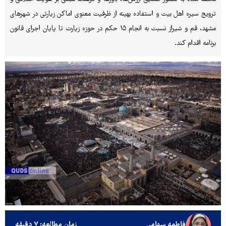
ترویج سیره اهل بیت و استفاده بهینه از ظرفیت معنوی اماکن زیارتی در شهرهای
مشهد، قم و شیراز نسبت به انجام ۱۵ حکم در حوزه زیارت تا پایان اجرای قانون
برنامه اقدام کند.
فاطمه سهامی
زمان مطالعه: ۷ دقیقه