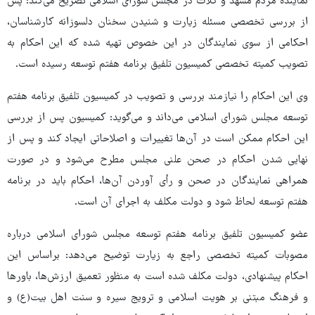
نماینده مردم مشهد و کلات در مجلس شورای اسلامی تصریح می‌کند: پس
از بررسی تخصصی مسئله زیارت و شنیدن سخنان دلسوزانه کارشناسان،
احکامی از سوی نمایندگان در این خصوص تهیه شده که این احکام به
تصویب کمیته تخصصی کمیسیون تلفیق برنامه هفتم توسعه رسیده است.
وی این احکام را نیازمند بررسی و تصویب در کمیسیون تلفیق برنامه هفتم
توسعه مجلس شورای اسلامی می‌داند و می‌گوید: کمیسیون پس از بررسی
این احکام ممکن است در آن‌ها تغییرات و اصلاحاتی ایجاد کند و پس از
نهایی شدن احکام در صحن علنی مجلس مطرح می‌شود و در صورت
همراهی نمایندگان در صحن و رأی آوردن آن‌ها، احکام باید در برنامه
هفتم توسعه لحاظ شود و دولت مکلف به اجرای آن است.
عضو کمیسیون تلفیق برنامه هفتم توسعه مجلس شورای اسلامی درباره
مصوبات کمیته تخصصی راجع به زیارت توضیح می‌دهد: براساس این
احکام پیشنهادی، دولت مکلف شده است به منظور تعمیق ارزش‌ها، باورها
و فرهنگ مبتنی بر هویت اسلامی و ترویج سیره و سنت اهل بیت(ع) و