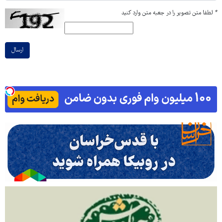
*
لطفا متن تصویر را در جعبه متن وارد کنید
ارسال