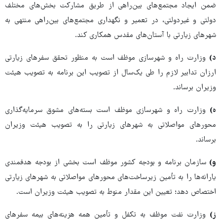
ضمن ایجاد مجتمع‌های بین‌راهی از طریق مشارکت بخش‌های مختلف
دولتی و غیردولتی، در تعمیر و نگهداری مجتمع‌های بین‌راهی منتهی به
شهرهای زیارتی با آستان‌های مقدس همکاری کند.
د)
وزارت راه و شهرسازی موظف است به منظور تحقق سفرهای زیارتی
ارزان تدابیر لازم را طی یک‌سال از تصویب این برنامه به تصویب هیئت
وزیران برساند.
ه)
وزارت راه و شهرسازی موظف است بسته‌های مشوق سرمایه‌گذاری
محورهای مواصلاتی به شهرهای زیارتی را به تصویب هیئت وزیران
برساند.
و)
سازمان برنامه و بودجه کشور موظف است بخشی از بودجه هدفمندی
یارانه‌ها را به تأمین زیرساخت‌های محورهای مواصلاتی به شهرهای زیارتی
اختصاص دهد؛ تعیین این مقدار منوط به تصویب هیئت وزیران است.
ز)
وزارت نفت موظف به تکفل و تأمین همه هزینه‌های بیمه سفرهای