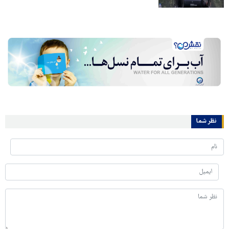
نظر شما