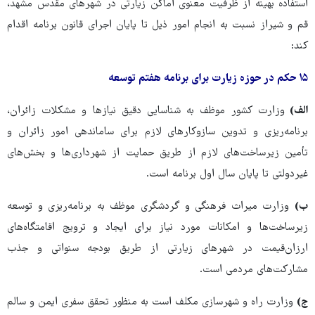
استفاده بهینه از ظرفیت معنوی اماکن زیارتی در شهرهای مقدس مشهد،
قم و شیراز نسبت به انجام امور ذیل تا پایان اجرای قانون برنامه اقدام
کند:
۱۵ حکم در حوزه زیارت برای برنامه هفتم توسعه
الف)
وزارت کشور موظف به شناسایی دقیق نیازها و مشکلات زائران،
برنامه‌ریزی و تدوین سازوکارهای لازم برای ساماندهی امور زائران و
تأمین زیرساخت‌های لازم از طریق حمایت از شهرداری‌ها و بخش‌های
غیردولتی تا پایان سال اول برنامه است.
ب)
وزارت میراث فرهنگی و گردشگری موظف به برنامه‌ریزی و توسعه
زیرساخت‌ها و امکانات مورد نیاز برای ایجاد و ترویج اقامتگاه‌های
ارزان‌قیمت در شهرهای زیارتی از طریق بودجه سنواتی و جذب
مشارکت‌های مردمی است.
ج)
وزارت راه و شهرسازی مکلف است به منظور تحقق سفری ایمن و سالم