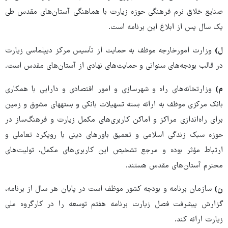
صنایع خلاق نرم فرهنگی حوزه زیارت با هماهنگی آستان‌های مقدس طی
یک سال پس از ابلاغ این برنامه است.
ل)
وزارت امورخارجه موظف به حمایت از تأسیس مرکز دیپلماسی زیارت
در قالب بودجه‌های سنواتی و حمایت‌های نهادی از آستان‌های مقدس است.
م)
وزارتخانه‌های راه و شهرسازی و امور اقتصادی و دارایی با همکاری
بانک مرکزی موظف به ارائه بسته تسهیلات بانکی و بسته‏های مشوق و زمین
برای راه‌اندازی مراکز و اماکن کاربری‌های مکمل زیارت و فرهنگ‌ساز در
حوزه سبک زندگی اسلامی و تعمیق باورهای دینی با رویکرد تعاملی و
ارتباط مؤثر بوده و مرجع تشخیص این کاربری‌های مکمل، تولیت‌های
محترم آستان‌های مقدس هستند.
ن)
سازمان برنامه و بودجه کشور موظف است در پایان هر سال از برنامه،
گزارش پیشرفت فصل زیارت برنامه هفتم توسعه را در کارگروه ملی
زیارت ارائه کند.