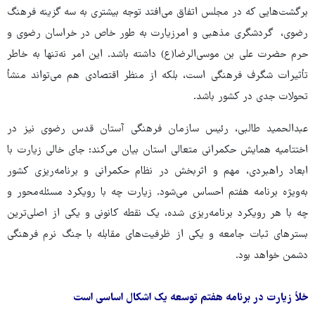
برگشت‌هایی که در مجلس اتفاق می‌افتد توجه بیشتری به سه گزینه فرهنگ
رضوی، گردشگری مذهبی و امرزیارت به طور خاص در خراسان رضوی و
حرم حضرت علی بن موسی‌الرضا(ع) داشته باشد. این امر نه‌تنها به خاطر
تأثیرات شگرف فرهنگی است، بلکه از منظر اقتصادی هم می‌تواند منشأ
تحولات جدی در کشور باشد.
عبدالحمید طالبی، رئیس سازمان فرهنگی آستان قدس رضوی نیز در
اختتامیه همایش حکمرانی متعالی استان بیان می‌کند: جای خالی زیارت با
ابعاد راهبردی، مهم و اثربخش در نظام حکمرانی و برنامه‌ریزی کشور
به‌ویژه برنامه هفتم احساس می‌شود. زیارت چه با رویکرد مسئله‌محور و
چه با هر رویکرد برنامه‌ریزی شده، یک نقطه کانونی و یکی از اصلی‌ترین
بسترهای ثبات جامعه و یکی از ظرفیت‌های مقابله با جنگ نرم فرهنگی
دشمن خواهد بود.
خلأ زیارت در برنامه هفتم توسعه یک اشکال اساسی است