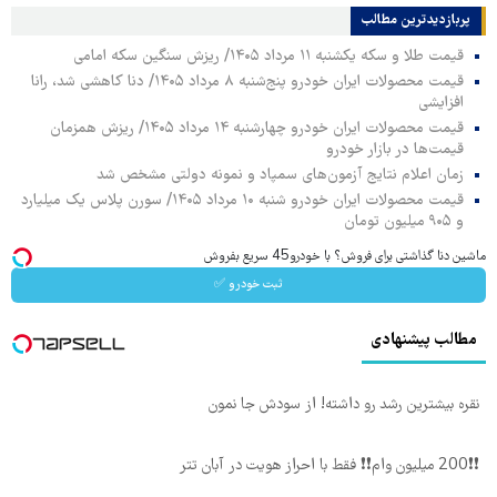
پربازدیدترین‌ مطالب
قیمت طلا و سکه یکشنبه ۱۱ مرداد ۱۴۰۵/ ریزش سنگین سکه امامی
قیمت محصولات ایران خودرو پنج‌شنبه ۸ مرداد ۱۴۰۵/ دنا کاهشی شد، رانا
افزایشی
قیمت محصولات ایران خودرو چهارشنبه ۱۴ مرداد ۱۴۰۵/ ریزش همزمان
قیمت‌ها در بازار خودرو
زمان اعلام نتایج آزمون‌های سمپاد و نمونه دولتی مشخص شد
قیمت محصولات ایران خودرو شنبه ۱۰ مرداد ۱۴۰۵/ سورن پلاس یک میلیارد
و ۹۰۵ میلیون تومان
ماشین دنا گذاشتی برای فروش؟ با خودرو45 سریع بفروش
ثبت خودرو ✅
مطالب پیشنهادی
نقره بیشترین رشد رو داشته! از سودش جا نمون
❗❗200 میلیون وام❗❗ فقط با احراز هویت در آبان تتر