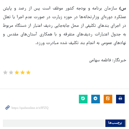
س)
سازمان برنامه و بودجه کشور موظف است پس از رصد و پایش
عملکرد دوره‌ای وزارتخانه‌ها در حوزه زیارت در صورت عدم اجرا یا تعلل
در اجرای بندهای تکلیفی از محل جابه‌جایی ردیف اعتبار از دستگاه مربوط
به جدول اعتبارات ردیف‌های متفرقه و با همکاری آستان‌های مقدس و
نهادهای عمومی به انجام بند تکلیف شده مبادرت ورزد.
خبرنگار: فاطمه سهامی
برچسب‌ها