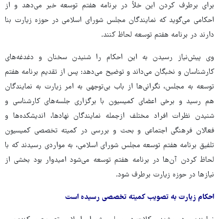
برای برطرف کردن این خلأ در برنامه هفتم توسعه خبر می‌دهد و از
احکامی می‌گوید که نمایندگان مجلس شورای اسلامی در حوزه زیارت بنا
دارند در برنامه هفتم توسعه لحاظ کنند.
وی پیش‌نیاز رسیدن به این احکام را شنیدن سخنان و دغدغه‌های
کارشناسان و نخبگان می‌داند و توضیح می‌دهد: پس از تقدیم برنامه هفتم
توسعه به مجلس، نگرانی‌ها از باب بی‌توجهی به امر زیارت به نمایندگان
هم رسید و برخی اعضای کمیسیون با برگزاری جلسه‌های کارشناسی و
شنیدن نظرات افراد مختلف ازجمله نمایندگان نهادها، اندیشکده‌ها و
فعالان فرهنگی اجتماعی و بحث و بررسی در کمیته تخصصی کمیسیون
تلفیق برنامه هفتم توسعه مجلس شورای اسلامی، به مواردی رسیدند که با
لحاظ کردن آن‌ها در برنامه هفتم توسعه می‌شود امیدوار بود بخشی از
نیازها در حوزه زیارت برطرف شود.
احکام زیارت به تصویب کمیته تخصصی رسیده‌ است