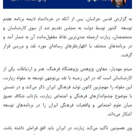
به گزارش قدس خراسان، پس از آنکه در خردادماه لایحه برنامه هفتم
توسعه کشور توسط دولت به مجلس تقدیم شد از سوی کارشناسان و
متخصصان، زیارت ازجمله جدی‌ترین نقاط مغفول‌مانده آن به شمار آمد و
در برنامه‌های مختلف یا اظهارنظرهای رسانه‌ای مورد نقد و بررسی قرار
گرفت.
میثم مهدیار، معاون پژوهشی پژوهشگاه فرهنگ، هنر و ارتباطات یکی از
کارشناسانی است که در این زمینه با نقد بی‌توجهی توسعه به مقوله زیارت،
این مقوله را مهم‌ترین کانون تولید فرهنگی ایران ذکر می‌کند و در نشستی
با موضوع چشم‌اندازهای فرهنگی و اجتماعی زیارت، بازتاب شکاف عمیق
میان علوم اجتماعی و واقعیات فرهنگی ایران را در برنامه‌های توسعه
آشکار می‌داند.
وی همچنین تأکید می‌کند زیارت در ایران باید افق فراملی داشته باشد،