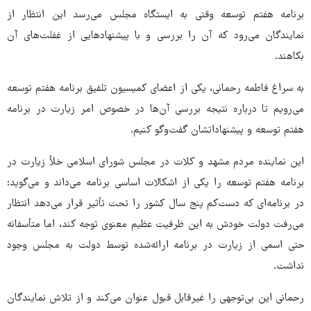
برنامه هفتم توسعه وقتی به ایستگاه مجلس می‌رسد این انتظار از
نمایندگان می‌رود که آن را بررسی و با پیشنهادهایی از غفلت‌های آن
بکاهند.
به سراغ فاطمه رحمانی، یکی از اعضای کمیسیون تلفیق برنامه هفتم توسعه
می‌رویم تا درباره نتیجه بررسی آن‌ها در خصوص امر زیارت در برنامه
هفتم توسعه و پیشنهاداتشان گفت‌وگو کنیم.
این نماینده مردم مشهد و کلات در مجلس شورای اسلامی خلأ زیارت در
برنامه هفتم توسعه را یکی از اشکالات اساسی برنامه می‌داند و می‌گوید:
در برنامه‌ای که دست‌کم پنج سال کشور را تحت تأثیر قرار می‌دهد انتظار
می‌رفت دولت خودش به این ظرفیت عظیم معنوی توجه کند، اما متأسفانه
حتی اسمی از زیارت در برنامه ارائه‌شده توسط دولت به مجلس وجود
نداشت.
رحمانی این بی‌توجهی را غیرقابل قبول عنوان می‌کند و از تلاش نمایندگان