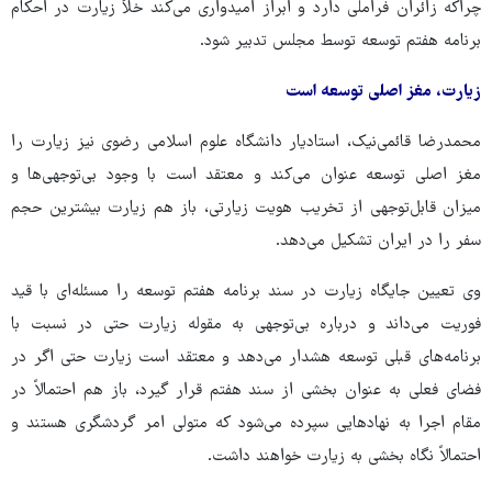
چراکه زائران فراملی دارد و ابراز امیدواری می‌کند خلأ زیارت در احکام
برنامه هفتم توسعه توسط مجلس تدبیر شود.
زیارت، مغز اصلی توسعه است
محمدرضا قائمی‌نیک، استادیار دانشگاه علوم اسلامی رضوی نیز زیارت را
مغز اصلی توسعه عنوان می‌کند و معتقد است با وجود بی‌توجهی‌ها و
میزان قابل‌توجهی از تخریب هویت زیارتی، باز هم زیارت بیشترین حجم
سفر را در ایران تشکیل می‌دهد.
وی تعیین جایگاه زیارت در سند برنامه هفتم توسعه را مسئله‌ای با قید
فوریت می‌داند و درباره بی‌توجهی به مقوله زیارت حتی در نسبت با
برنامه‌های قبلی توسعه هشدار می‌دهد و معتقد است زیارت حتی اگر در
فضای فعلی به عنوان بخشی از سند هفتم قرار گیرد، باز هم احتمالاً در
مقام اجرا به نهادهایی سپرده می‌شود که متولی امر گردشگری هستند و
احتمالاً نگاه بخشی به زیارت خواهند داشت.