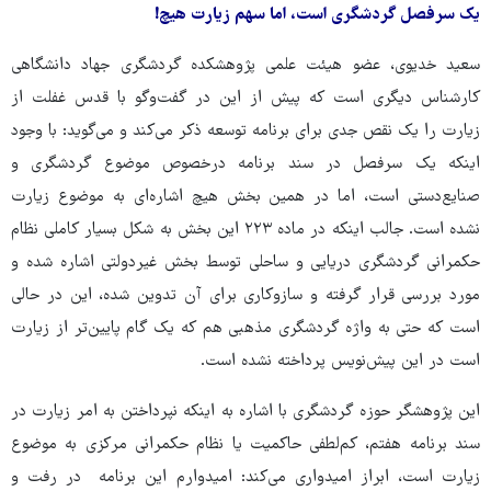
یک سرفصل گردشگری است، اما سهم زیارت هیچ!
سعید خدیوی، عضو هیئت علمی پژوهشکده گردشگری جهاد دانشگاهی
کارشناس دیگری است که پیش از این در گفت‌وگو با قدس غفلت از
زیارت را یک نقص جدی برای برنامه توسعه ذکر می‌کند و می‌گوید: با وجود
اینکه یک سرفصل در سند برنامه درخصوص موضوع گردشگری و
صنایع‌دستی است، اما در همین بخش هیچ اشاره‌ای به موضوع زیارت
نشده است. جالب اینکه در ماده ۲۲۳ این بخش به شکل بسیار کاملی نظام
حکمرانی گردشگری دریایی و ساحلی توسط بخش غیردولتی اشاره شده و
مورد بررسی قرار گرفته و سازوکاری برای آن تدوین شده، این در حالی
است که حتی به واژه گردشگری مذهبی هم که یک گام پایین‌تر از زیارت
است در این پیش‌نویس پرداخته نشده است.
این پژوهشگر حوزه گردشگری با اشاره به اینکه نپرداختن به امر زیارت در
سند برنامه هفتم، کم‌لطفی حاکمیت یا نظام حکمرانی مرکزی به موضوع
زیارت است، ابراز امیدواری می‌کند: امیدوارم این برنامه در رفت و