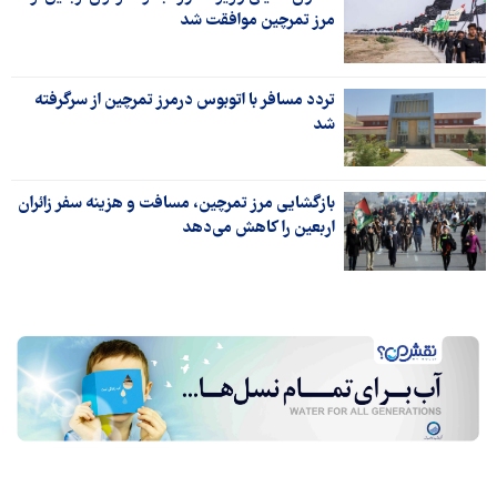
مرز تمرچین موافقت شد
تردد مسافر با اتوبوس درمرز تمرچین از سرگرفته
شد
بازگشایی مرز تمرچین، مسافت و هزینه سفر زائران
اربعین را کاهش می‌دهد