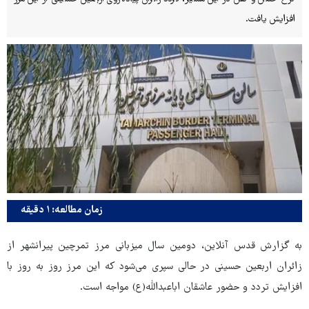
افزایش یافت.
زمان مطالعه: ۱ دقیقه
به گزارش قدس آنلاین، دومین سال میزبانی مرز تمرچین پیرانشهر از
زائران اربعین حسینی در حالی سپری می‌شود که این مرز روز به روز با
افزایش تردد و حضور عاشقان اباعبدالله(ع) مواجه است.