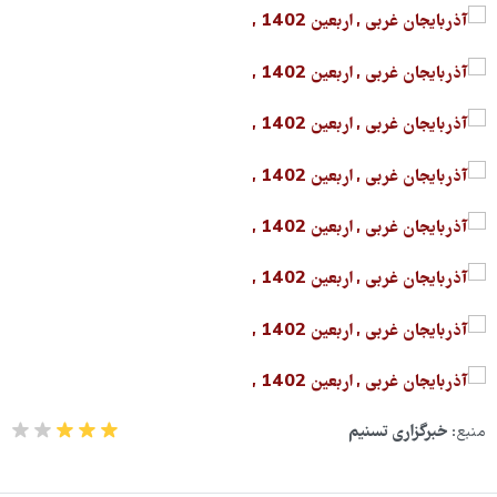
منبع:
خبرگزاری تسنیم