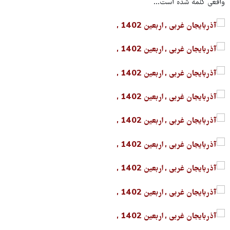
واقعی کلمه شده است...