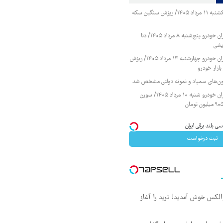
قیمت طلا و سکه یکشنبه ۱۱ مرداد ۱۴۰۵/ ریزش سنگین سکه
قیمت محصولات ایران خودرو پنج‌شنبه ۸ مرداد ۱۴۰۵/ دنا
یشی
قیمت محصولات ایران خودرو چهارشنبه ۱۴ مرداد ۱۴۰۵/ ریزش
ازار خودرو
زمون‌های سمپاد و نمونه دولتی مشخص شد
قیمت محصولات ایران خودرو شنبه ۱۰ مرداد ۱۴۰۵/ سورن
ثبت درخواست
 والکس خوش آمدید! ترید را آغاز