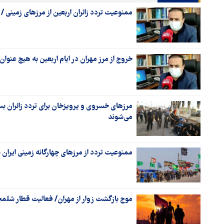
ممنوعیت تردد زائران اربعین از مرزهای زمینی / ز
خروج از مرز مهران در ایام اربعین به هیچ عنوا
مرزهای خسروی و پرویزخان برای تردد زائران بست
می‌شوند
ممنوعیت تردد از مرزهای چهارگانه زمینی ایران 
موج بازگشت زوار از مهران/ فعالیت قطار شلم