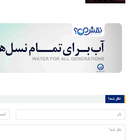
نظر شما