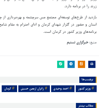
زرند را در برنامه دارد.
بازدید از طرح‌های توسعه‌ای مجتمع مس سرچشمه و بهره‌برداری از 
استان و حضور در گلزار شهدای کرمان و ادای احترام به مقام شامخ 
برنامه‌های وزیر کشور در کرمان است.
منبع:
خبرگزاری تسنیم
برچسب‌ها
وزیر کشور
احمد وحیدی
زائران اربعین حسینی
کرمان
مطالب بیشتر