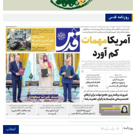
روزنامه قدس
روزنامه:
انتخاب