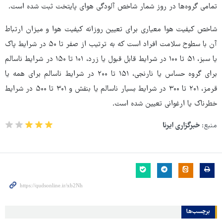
تمامی گروه‌ها در روز شمار شاخص آلودگی هوای پایتخت ثبت شده است.
شاخص کیفیت هوا معیاری برای تعیین روزانه کیفیت هوا و میزان ارتباط
آن با سطوح سلامت افراد است که به ترتیب از صفر تا ۵۰ در شرایط پاک
یا سبز، ۵۱ تا ۱۰۰ در شرایط قابل قبول یا زرد، ۱۰۱ تا ۱۵۰ در شرایط ناسالم
برای گروه حساس یا نارنجی، ۱۵۱ تا ۲۰۰ در شرایط ناسالم برای همه یا
قرمز، ۲۰۱ تا ۳۰۰ در شرایط بسیار ناسالم یا بنفش و ۳۰۱ تا ۵۰۰ در شرایط
خطرناک یا ارغوانی تعیین شده است.
منبع:
خبرگزاری ایرنا
برچسب‌ها