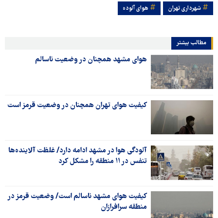
شهرداری تهران
هوای آلوده
مطالب بیشتر
هوای مشهد همچنان در وضعیت ناسالم
کیفیت هوای تهران همچنان در وضعیت قرمز است
آلودگی هوا در مشهد ادامه دارد/ غلظت آلاینده‌ها
تنفس در ۱۱ منطقه را مشکل کرد
کیفیت هوای مشهد ناسالم است/ وضعیت قرمز در
منطقه سرافرازان