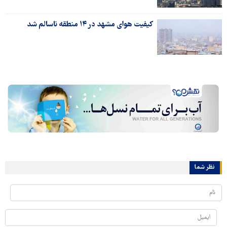
کیفیت هوای مشهد در ۱۴ منطقه ناسالم شد
نظر شما