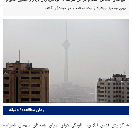
ریوی توصیه می‌شود از تردد در فضای باز خودداری کنند.
زمان مطالعه: ۱ دقیقه
به گزارش قدس انلاین، آلودگی هوای تهران همچنان میهمان ناخوانده