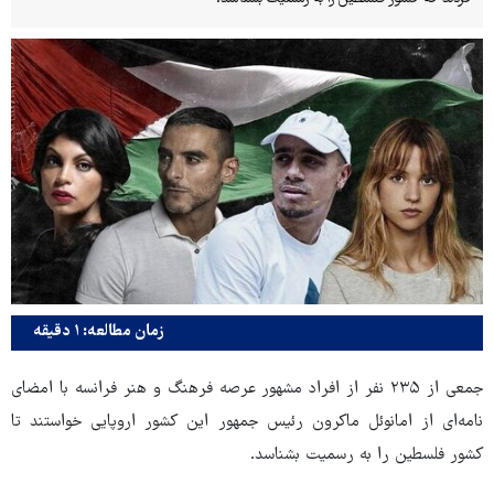
زمان مطالعه: ۱ دقیقه
جمعی از ۲۳۵ نفر از افراد مشهور عرصه فرهنگ و هنر فرانسه با امضای
نامه‌ای از امانوئل ماکرون رئیس جمهور این کشور اروپایی خواستند تا
کشور فلسطین را به رسمیت بشناسد.