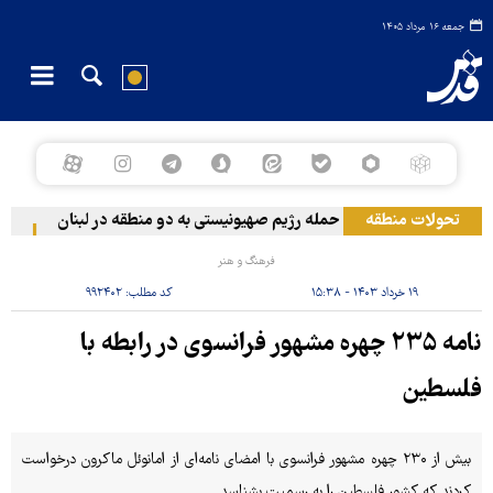
جمعه ۱۶ مرداد ۱۴۰۵
تحولات منطقه
حمله رژیم صهیونیستی به دو منطقه در لبنان
وقوع
فرهنگ و هنر
۱۹ خرداد ۱۴۰۳ - ۱۵:۳۸
کد مطلب:
۹۹۲۴۰۲
نامه ۲۳۵ چهره مشهور فرانسوی در رابطه با
فلسطین
بیش از ۲۳۰ چهره مشهور فرانسوی با امضای نامه‌ای از امانوئل ماکرون درخواست
کردند که کشور فلسطین را به رسمیت بشناسد.