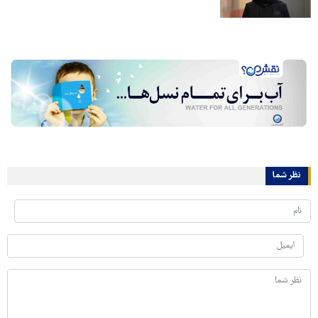
نظر شما