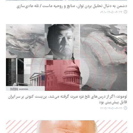
دشمن به دنبال تحلیل بردن توان، منابع و روحیه ماست / تله عادی‌سازی
۱۴۰۵-۰۴-۲۴ ۰۴:۱۰
لوموند: اگر از درس‌های تلخ غزه عبرت گرفته می‌شد، بن‌بست کنونی بر سر ایران
قابل پیش‌بینی بود
۱۴۰۵-۰۴-۲۲ ۱۲:۱۵