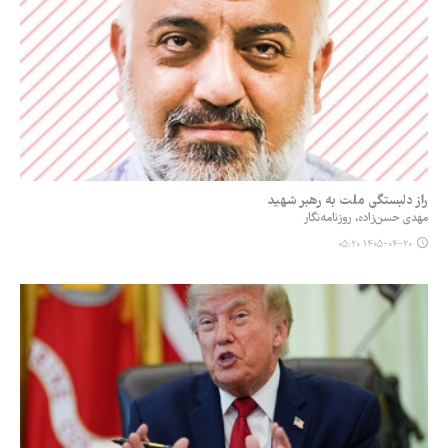
راز دلبستگی ملت به رهبر شهید
مهدی حسن‌زاده، روزنامه‌نگار
۱۴۰۵-۰۴-۲۰ ۰۵:۲۰