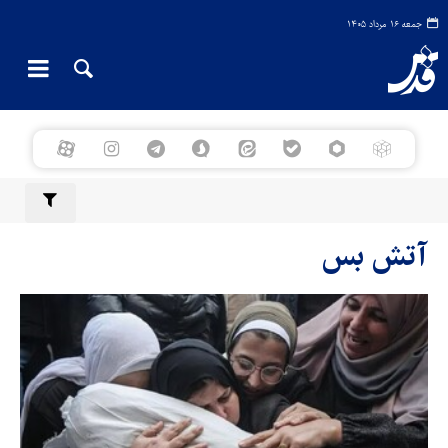
جمعه ۱۶ مرداد ۱۴۰۵
آتش بس