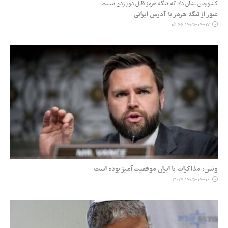
کشورمان نشان داد که تنگه هرمز قابل دور زدن نیست
عبور از تنگه هرمز با آدرس ایرانی
۱۴۰۵-۰۴-۰۷ ۰۵:۴۶
ونس: مذاکرات با ایران موفقیت‌آمیز بوده است
۱۴۰۵-۰۴-۰۶ ۲۱:۲۷