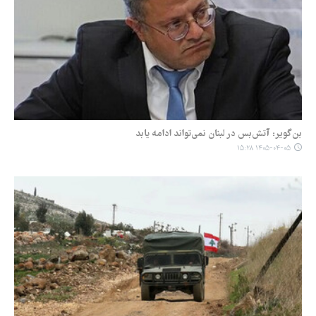
بن‌گویر: آتش‌بس در لبنان نمی‌تواند ادامه یابد
۱۴۰۵-۰۴-۰۵ ۱۵:۲۸