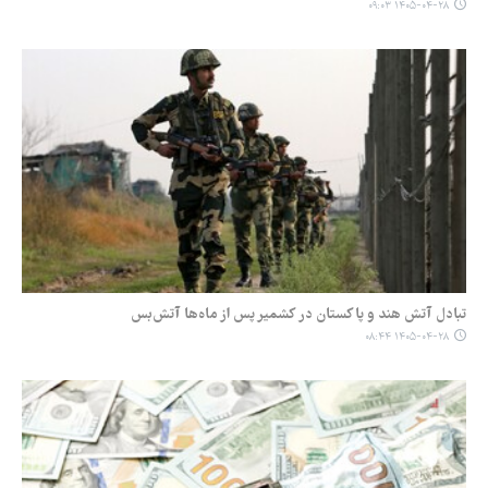
۱۴۰۵-۰۴-۲۸ ۰۹:۰۳
تبادل آتش هند و پاکستان در کشمیر پس از ماه‌ها آتش‌بس
۱۴۰۵-۰۴-۲۸ ۰۸:۴۴