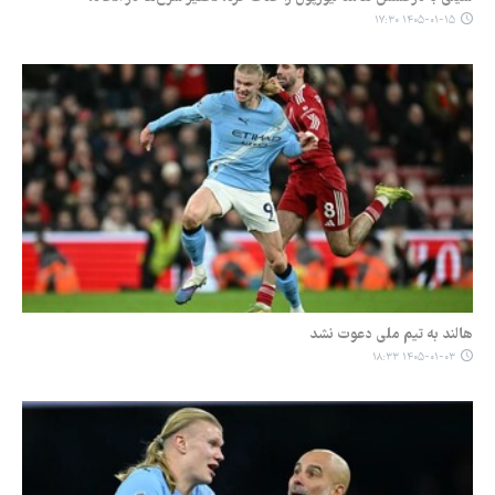
۱۴۰۵-۰۱-۱۵ ۱۷:۳۰
هالند به تیم ملی دعوت نشد
۱۴۰۵-۰۱-۰۳ ۱۸:۳۳