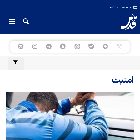
جمعه ۱۶ مرداد ۱۴۰۵
امنیت