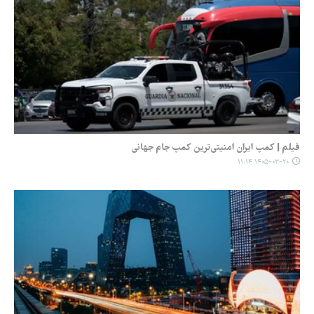
فیلم | کمپ ایران امنیتی‌ترین کمپ جام جهانی
۱۴۰۵-۰۳-۲۰ ۱۱:۱۴