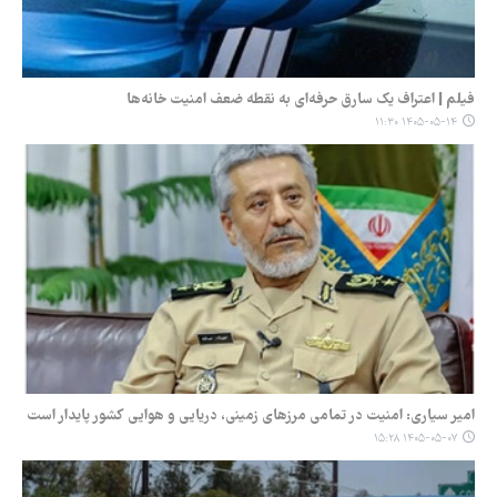
فیلم | اعتراف یک سارق حرفه‌ای به نقطه ضعف امنیت خانه‌ها
۱۴۰۵-۰۵-۱۴ ۱۱:۳۰
امیر سیاری: امنیت در تمامی مرزهای زمینی، دریایی و هوایی کشور پایدار است
۱۴۰۵-۰۵-۰۷ ۱۵:۲۸