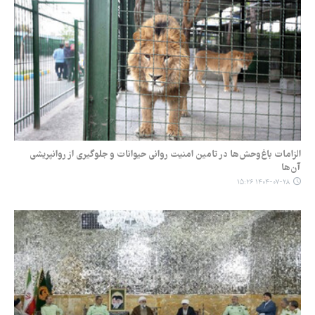
الزامات باغ‌وحش‌ها در تامین امنیت روانی حیوانات و جلوگیری از روانپریشی
آن‌ها
۱۴۰۴-۰۷-۲۸ ۱۵:۲۶