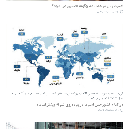
امنیت زنان در عقدنامه چگونه تضمین می شود؟
۱۴۰۴-۰۸-۲۴ ۰۷:۳۸
گزارش جدید مؤسسه معتبر گالوپ، روندهای متناقض احساس امنیت در روزهای آشوب‌زده
سال ۲۰۲۵ را تحلیل می‌کند
در کدام کشور حس امنیت در پیاده‌روی شبانه بیشتر است؟
۱۴۰۴-۰۸-۲۰ ۰۱:۰۴