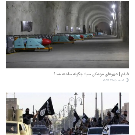
فیلم | شهرهای موشکی سپاه چگونه ساخته شد؟
۱۴۰۵-۰۲-۰۹ ۱۱:۴۹