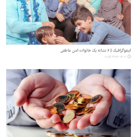
اینفوگرافیک | ۶ نشانه‌ یک خانواده‌ امن عاطفی
۱۴۰۴-۰۹-۰۱ ۱۰:۵۹