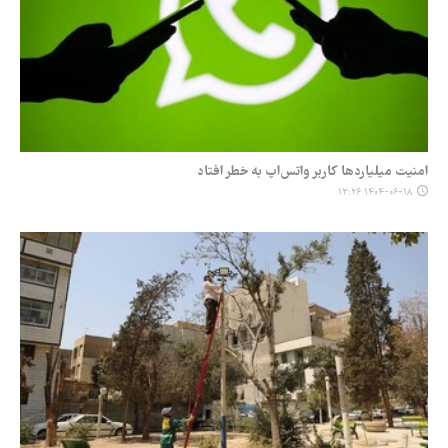
امنیت میلیاردها کاربر واتس‌اپ به خطر افتاد
۱۴۰۴-۰۶-۱۸ ۱۳:۲۶