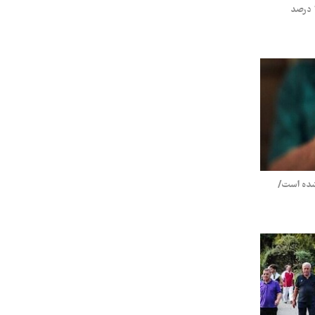
آمارهای جدید از سالمندی؛ ایران از مرز ۱۴ درصد
شده است/