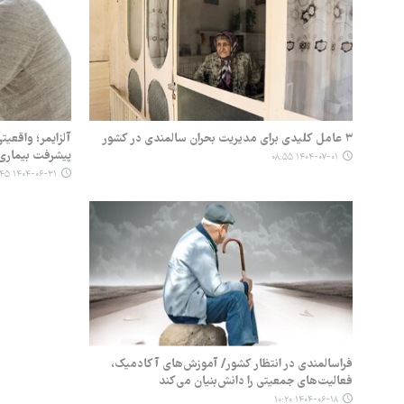
۳ عامل کلیدی برای مدیریت بحران سالمندی در کشور
آلزایمر؛ واقعیت
پیشرفت بیماری
۱۴۰۴-۰۷-۰۱ ۰۸:۵۵
۱۴۰۴-۰۶-۳۱ ۰۹:۴۵
فراسالمندی در انتظار کشور/ آموزش‌های آکادمیک،
فعالیت‌های جمعیتی را دانش‌بنیان می‌کند
۱۴۰۴-۰۶-۱۸ ۱۰:۲۰