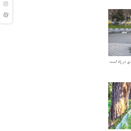
ی در راه است