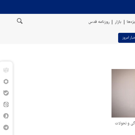
ژه‌ها
بازار
روزنامه قدس
خبار امروز
گی و تحولات