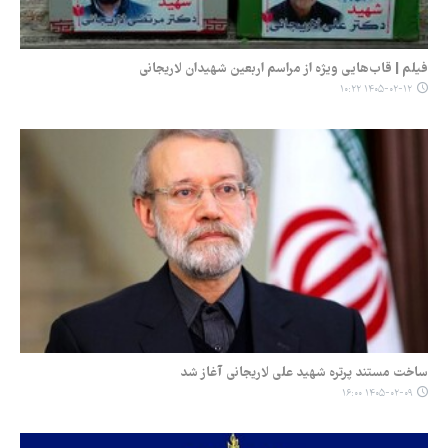
فیلم | قاب‌هایی ویژه از مراسم اربعین شهیدان لاریجانی
۱۴۰۵-۰۲-۱۲ ۱۰:۲۲
ساخت مستند پرتره شهید علی لاریجانی آغاز شد
۱۴۰۵-۰۲-۰۹ ۱۶:۰۰