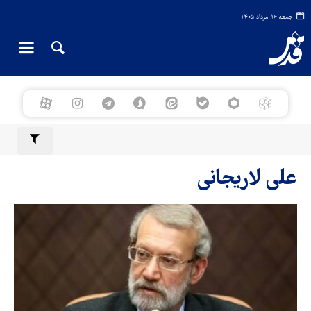
جمعه ۱۶ مرداد ۱۴۰۵
علی لاریجانی