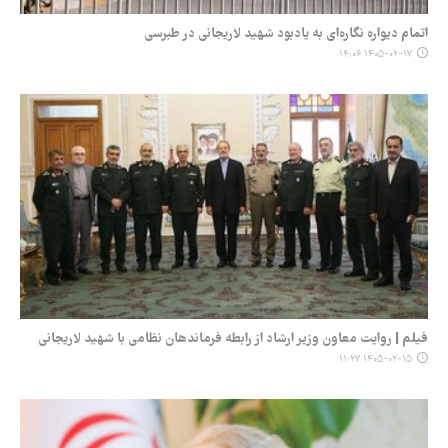
اتمام دیواره نگاره‌ای به یادبود شهید لاریجانی در طبرسی
۱۴۰۵-۰۲-۱۷ ۱۴:۰۶
فیلم | روایت معاون وزیر ارشاد از رابطه فرماندهان نظامی با شهید لاریجانی
۱۴۰۵-۰۲-۱۵ ۱۱:۲۷