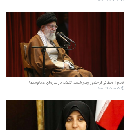
۱۴۰۵-۰۲-۰۷ ۰۵:۱۴
فیلم | لحظاتی از حضور رهبر شهید انقلاب در سازمان صداوسیما
۱۴۰۵-۰۲-۰۵ ۱۵:۲۰