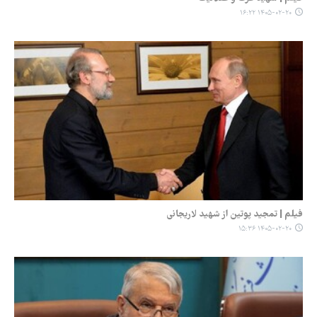
۱۴۰۵-۰۲-۲۰ ۱۶:۲۲
فیلم | تمجید پوتین از شهید لاریجانی
۱۴۰۵-۰۲-۲۰ ۱۵:۳۶