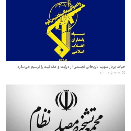
حیات پربار شهید لاریجانی تجسمی از درایت و عقلانیت را ترسیم می‌سازد
۱۴۰۵-۰۲-۰۷ ۲۰:۱۱