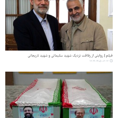
فیلم | روایتی از رفاقت نزدیک شهید سلیمانی و شهید لاریجانی
۱۴۰۵-۰۲-۱۲ ۱۲:۲۹