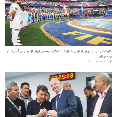
کارشکنی دوباره پیش از بازی با بلژیک / شکایت رسمی ایران از میزبانی آمریکا در
جام جهانی
۱۴۰۵-۰۳-۳۰ ۰۵:۳۱