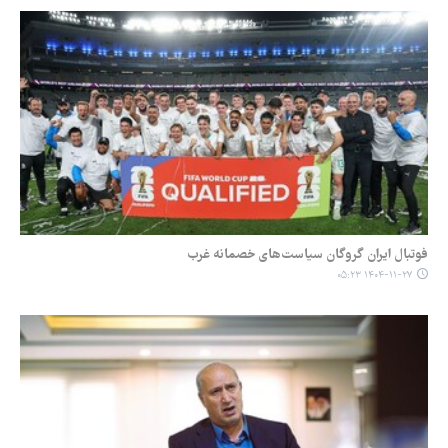
فوتبال ایران گروگان سیاست‌های خصمانه غرب
۱۴۰۴-۱۱-۲۷ ۰۵:۲۳