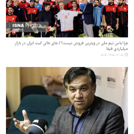
چرا لباس تیم ملی در ویترین فروش نیست؟ / جای خالی کیت ایران در بازار
میلیاردی فیفا
۱۴۰۵-۰۳-۰۵ ۰۵:۵۱