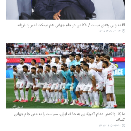
قلعه‌نویی رفتنی نیست / ناکامی در جام جهانی هم نیمکت امیر را نلرزاند
۱۴۰۵-۰۴-۲۲ ۱۳:۱۸
مارکا: واکنش مقام آمریکایی به حذف ایران، سیاست را به متن جام جهانی
کشاند
۱۴۰۵-۰۴-۱۰ ۱۴:۲۶