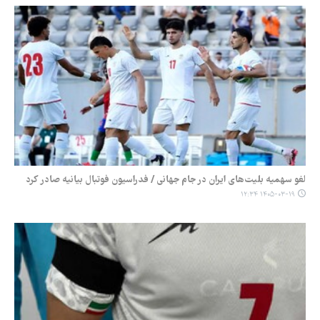
لغو سهمیه بلیت‌های ایران در جام جهانی / فدراسیون فوتبال بیانیه صادر کرد
۱۴۰۵-۰۳-۱۹ ۱۲:۳۴