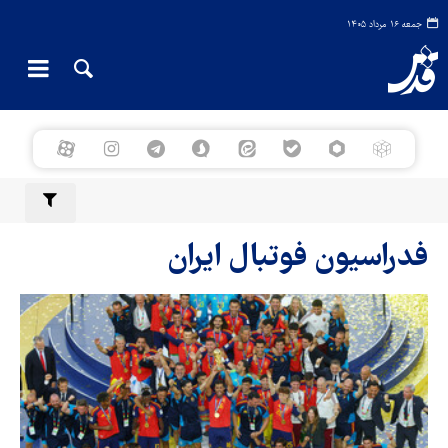
جمعه ۱۶ مرداد ۱۴۰۵
فدراسیون فوتبال ایران