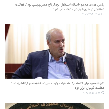
رئیس هیئت مدیره باشگاه استقلال: رفتار تاج مهین‌پرستی بود / فعالیت
استقلال در هیچ شرایطی متوقف نمی‌شود
۱۴۰۵-۰۲-۱۳ ۲۱:۰۵
تاج: تصمیم برای ادامه لیگ به هیئت رئیسه سپرده شد/حضور اینفانتینو نماد
عظمت فوتبال ایران بود
۱۴۰۵-۰۱-۱۶ ۲۰:۳۷