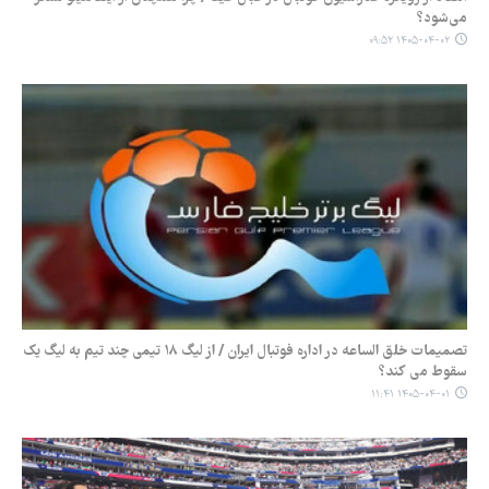
می‌شود؟
۱۴۰۵-۰۴-۰۲ ۰۹:۵۲
تصمیمات خلق الساعه در اداره فوتبال ایران / از لیگ ۱۸ تیمی چند تیم به لیگ یک
سقوط می کند؟
۱۴۰۵-۰۴-۰۱ ۱۱:۴۱