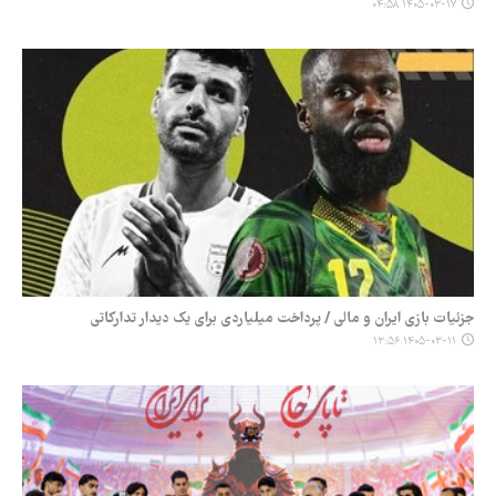
۱۴۰۵-۰۳-۱۷ ۰۴:۵۸
جزئیات بازی ایران و مالی / پرداخت میلیاردی برای یک دیدار تدارکاتی
۱۴۰۵-۰۳-۱۱ ۱۳:۵۶