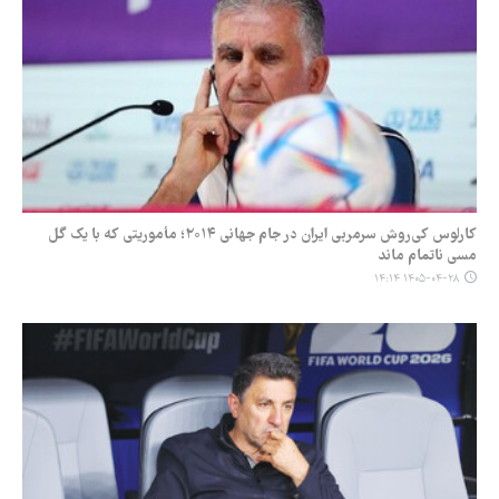
کارلوس کی‌روش سرمربی ایران در جام جهانی ۲۰۱۴؛ مأموریتی که با یک گل
مسی ناتمام ماند
۱۴۰۵-۰۴-۲۸ ۱۴:۱۴