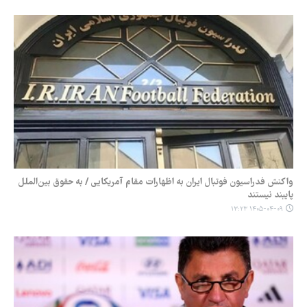
واکنش فدراسیون فوتبال ایران به اظهارات مقام آمریکایی / به حقوق بین‌الملل
پایبند نیستند
۱۴۰۵-۰۴-۰۹ ۱۳:۲۳