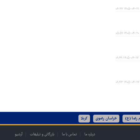
۱۴۰۵-۰۴-۲۱ ۰۶:۳۷
۱۴۰۵-۰۴-۲۰ ۰۵:۵۹
۱۴۰۵-۰۴-۱۷ ۰۹:۴۹
۱۴۰۵-۰۴-۱۷ ۰۹:۴۳
 رضا (ع)
خراسان رضوی
کربلا
درباره ما
تماس با ما
بازرگانی و تبلیغات
آرشیو