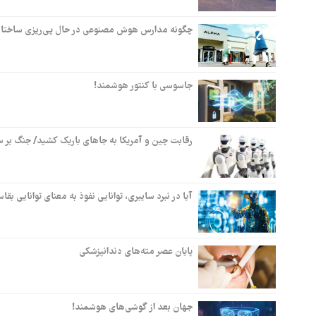
چگونه مدارس هوش ‌مصنوعی در حال پی‌ریزی ساختاری
جاسوسی با کنتور هوشمند!
رقابت چین و آمریکا به جاهای باریک کشید/ جنگ بر سر
آیا در نبرد سایبری، توانایی نفوذ به معنای توانایی 
پایان عصر مته‌های دندانپزشکی
جهان بعد از گوشی‌های هوشمند!