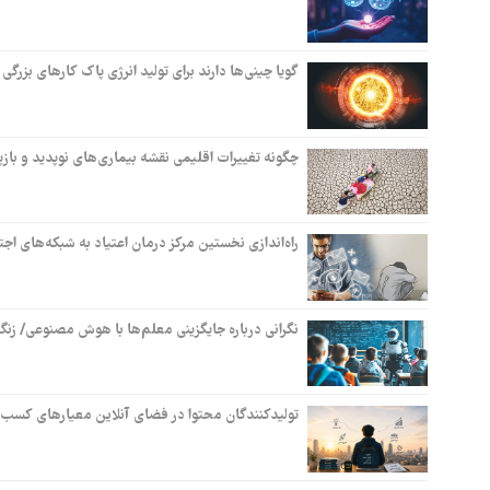
گویا چینی‌ها دارند برای تولید انرژی پاک کارهای بز
چگونه تغییرات اقلیمی نقشه بیماری‌های نوپدید و بازپد
راه‌اندازی نخستین مرکز درمان اعتیاد به شبکه‌های اجت
نگرانی ‌درباره جایگزینی معلم‌ها با هوش مصنوعی/ زن
تولیدکنندگان محتوا در فضای آنلاین معیارهای کسب درآ