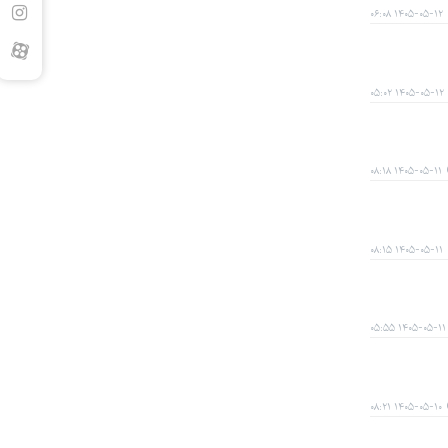
۱۴۰۵-۰۵-۱۲ ۰۶:۰۸
۱۴۰۵-۰۵-۱۲ ۰۵:۰۲
۱۴۰۵-۰۵-۱۱ ۰۸:۱۸
۱۴۰۵-۰۵-۱۱ ۰۸:۱۵
۱۴۰۵-۰۵-۱۱ ۰۵:۵۵
۱۴۰۵-۰۵-۱۰ ۰۸:۲۱