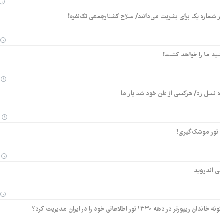
شماره یک برای بشریت می‌دانند/ سلاح کشتارجمعی تک‌نفره!
شید ما را خواهد کشت!
 نسل زد/ هرکسی از ظن خود شد یار ما
تور موشک‌گیری!
ی اندروید
تور اطلاعاتی خود را در ایران مدیریت کرد؟