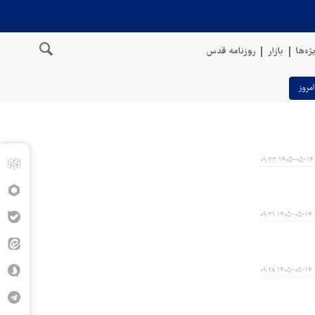
ژه‌ها
بازار
روزنامه قدس
امروز
۱۴۰۵-۰۵-۱۴ ۰۹:۳۳
۱۴۰۵-۰۵-۱۴ ۰۹:۳۱
۱۴۰۵-۰۵-۱۴ ۰۹:۲۸