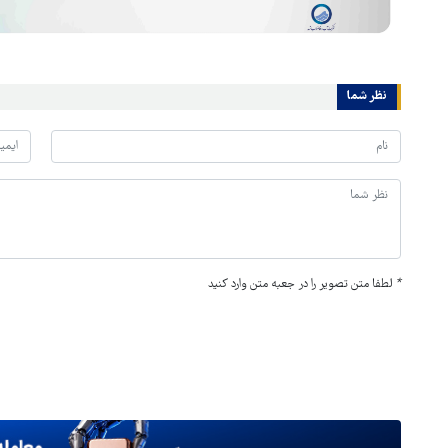
نظر شما
*
لطفا متن تصویر را در جعبه متن وارد کنید