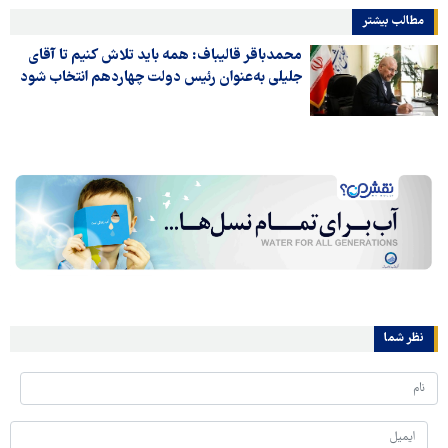
مطالب بیشتر
محمدباقر قالیباف: همه باید تلاش کنیم تا آقای
جلیلی به‌عنوان رئیس دولت چهاردهم انتخاب شود
نظر شما