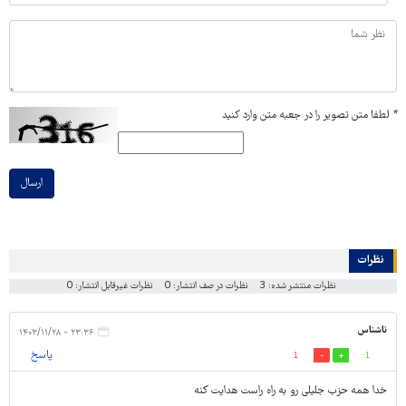
*
لطفا متن تصویر را در جعبه متن وارد کنید
ارسال
نظرات
نظرات منتشر شده: 3
نظرات در صف انتشار: 0
نظرات غیرقابل انتشار: 0
ناشناس
۲۳:۳۶ - ۱۴۰۳/۱۱/۲۸
پاسخ
1
1
خدا همه حزب جلیلی رو به راه راست هدایت کنه