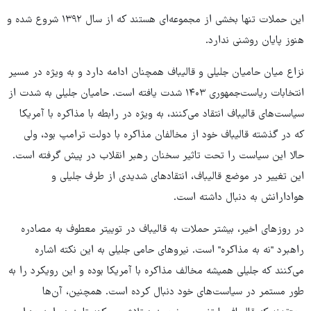
این حملات تنها بخشی از مجموعه‌ای هستند که از سال ۱۳۹۲ شروع شده و
هنوز پایان روشنی ندارد.
نزاع میان حامیان جلیلی و قالیباف همچنان ادامه دارد و به ویژه در مسیر
انتخابات ریاست‌جمهوری ۱۴۰۳ شدت یافته است. حامیان جلیلی به شدت از
سیاست‌های قالیباف انتقاد می‌کنند، به ویژه در رابطه با مذاکره با آمریکا
که در گذشته قالیباف خود از مخالفان مذاکره با دولت ترامپ بود، ولی
حالا این سیاست را تحت تاثیر سخنان رهبر انقلاب در پیش گرفته است.
این تغییر در موضع قالیباف، انتقادهای شدیدی از طرف جلیلی و
هوادارانش به دنبال داشته است.
در روزهای اخیر، بیشتر حملات به قالیباف در توییتر معطوف به مصادره
راهبرد "نه به مذاکره" است. نیروهای حامی جلیلی به این نکته اشاره
می‌کنند که جلیلی همیشه مخالف مذاکره با آمریکا بوده و این رویکرد را به
طور مستمر در سیاست‌های خود دنبال کرده است. همچنین، آن‌ها