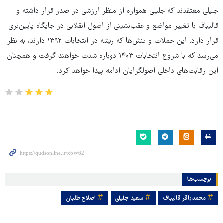
جلیلی معتقدند که جلیلی همواره از منظر ارزشی در صدر قرار داشته و
قالیباف با تغییر مواضع و عقب‌نشینی از اصول انقلابی در جایگاه پایین‌تری
قرار دارد. این حملات و تنش‌ها که ریشه در انتخابات ۱۳۹۲ دارند، به نظر
می‌رسد که با شروع انتخابات ۱۴۰۳ دوباره شدت خواهند گرفت و همچنان
این رقابت‌های داخلی اصولگرایان ادامه پیدا خواهد کرد.
برچسب‌ها
محمدباقر قالیباف
سعید جلیلی
اصلاح طلبان