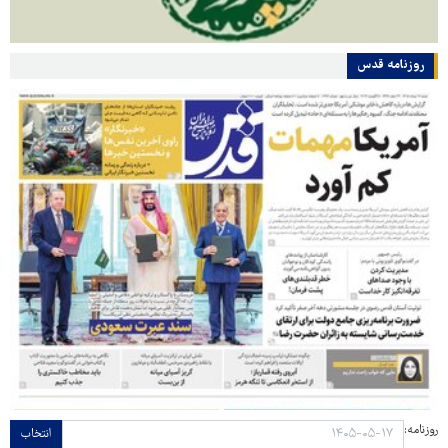
روزنامه قدس
روزنامه:
انتخاب