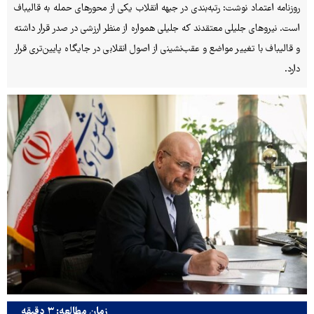
روزنامه اعتماد نوشت: رتبه‌بندی در جبهه انقلاب یکی از محورهای حمله به قالیباف
است. نیروهای جلیلی معتقدند که جلیلی همواره از منظر ارزشی در صدر قرار داشته
و قالیباف با تغییر مواضع و عقب‌نشینی از اصول انقلابی در جایگاه پایین‌تری قرار
دارد.
زمان مطالعه: ۳ دقیقه