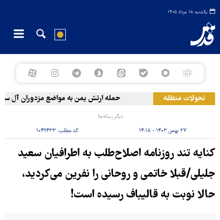
یکشنبه ۱۸ مرداد ۱۴۰۵
تحولات منطقه
حمله ارتش یمن به مواضع مزدوران آل سعود
دیگر رسانه‌ها
۲۷ بهمن ۱۴۰۳ - ۱۴:۱۸
کد مطلب:
۱۰۴۹۴۳۳
کنایه تند روزنامه اصلاح‌طلب به اطرافیان سعید
جلیلی/قبلا خاتمی و روحانی را نفرین می‌کردید،
حالا نوبت به قالیباف رسیده است!