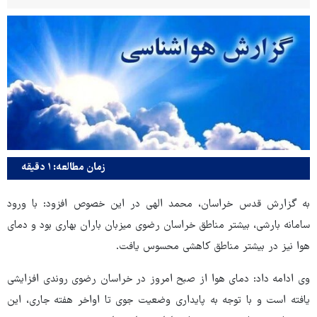
زمان مطالعه: ۱ دقیقه
به گزارش قدس خراسان، محمد الهی در این خصوص افزود: با ورود
سامانه بارشی، بیشتر مناطق خراسان رضوی میزبان باران بهاری بود و دمای
هوا نیز در بیشتر مناطق کاهشی محسوس یافت.
وی ادامه داد: دمای هوا از صبح امروز در خراسان رضوی روندی افزایشی
یافته است و با توجه به پایداری وضعیت جوی تا اواخر هفته جاری، این