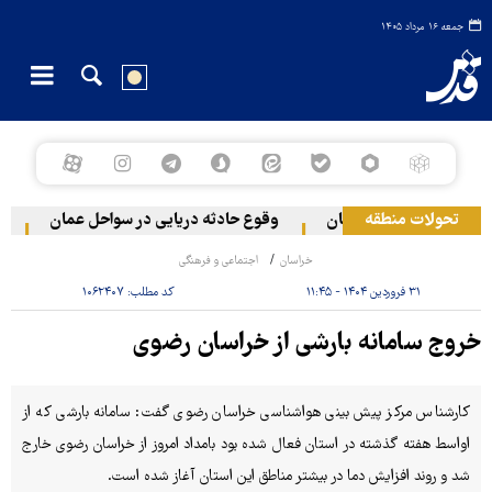
جمعه ۱۶ مرداد ۱۴۰۵
تحولات منطقه
به دو منطقه در لبنان
وقوع حادثه دریایی در سواحل عمان
سخنگ
خراسان
اجتماعی و فرهنگی
۳۱ فروردین ۱۴۰۴ - ۱۱:۴۵
کد مطلب:
۱۰۶۲۴۰۷
خروج سامانه بارشی از خراسان رضوی
کارشناس مرکز پیش بینی هواشناسی خراسان رضوی گفت: سامانه بارشی که از
اواسط هفته گذشته در استان فعال شده بود بامداد امروز از خراسان رضوی خارج
شد و روند افزایش دما در بیشتر مناطق این استان آغاز شده است.