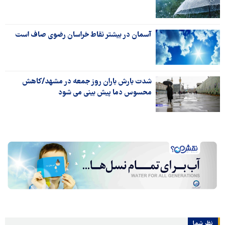
آسمان در بیشتر نقاط خراسان رضوی صاف است
شدت بارش باران روز جمعه در مشهد/کاهش
محسوس دما پیش بینی می شود
نظر شما