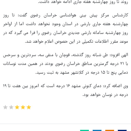
روند تا روز چهارشنبه هفته جاری ادامه خواهد داشت.
کارشناس مرکز پیش بینی هواشناسی خراسان رضوی گفت: تا روز
چهارشنبه هفته جاری بارشی در استان وجود نخواهد داشت اما از اواخر
روز چهارشنبه سامانه بارشی جدیدی خراسان رضوی را فرا می گیرد که در
موعد مقرر اطلاعات تکمیلی در این خصوص اعلام خواهد شد.
الهی افزود: طی شبانه روز گذشته، قوچان با منفی سه، سردترین و سرخس
با ۲۱ درجه گرمترین مناطق خراسان رضوی بودند در همین مدت نوسانات
دمایی پنج تا ۱۵ درجه در کلانشهر مشهد به ثبت رسید.
وی اضافه کرد: دمای کنونی مشهد ۱۶ درجه است که امروز بین هفت تا ۱۹
درجه در نوسان خواهد بود.