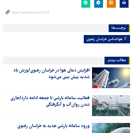
برچسب‌ها
هواشناسی خراسان رضوی
مطالب بیشتر
افزایش دمای هوا در خراسان رضوی/وزش باد
شدید پیش بینی می‌شود
فعالیت سامانه بارشی تا جمعه ادامه دارد/جاری
شدن روان‌آب و آبگرفتگی
ورود سامانه بارشی جدید به خراسان رضوی