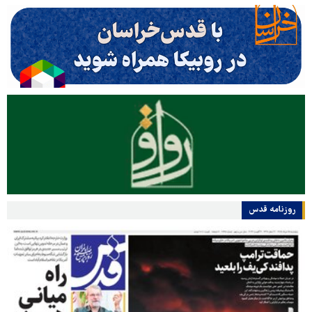
روزنامه قدس