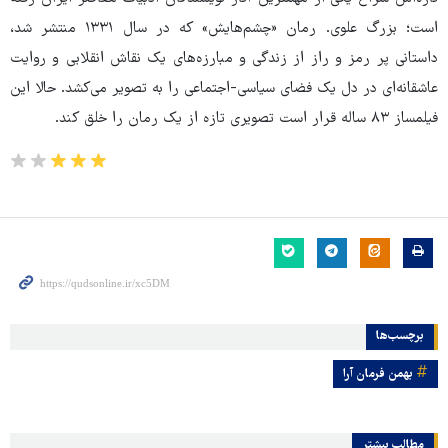
است؛ بزرگ علوی. رمان «چشم‌هایش» که در سال ۱۳۳۱ منتشر شد،
داستانی پر رمز و راز از زندگی و مبارزه‌های یک نقاش انقلابی و روایت
عاشقانه‌ای در دل یک فضای سیاسی-اجتماعی را به تصویر می‌کشد. حالا این
فیلمساز ۸۳ ساله قرار است تصویری تازه از یک رمان را خلق کند.
برچسب‌ها
بهمن فرمان آرا
مطالب بیشتر