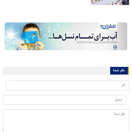
نظر شما