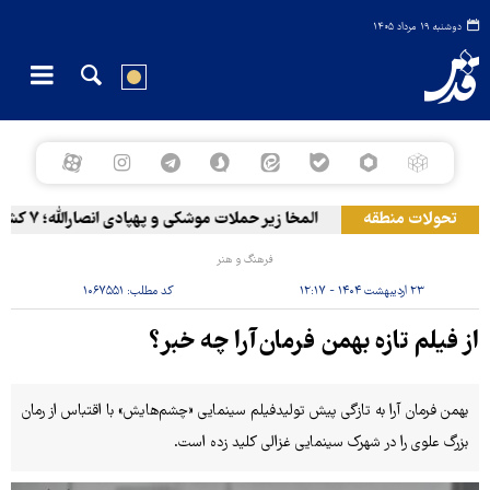
دوشنبه ۱۹ مرداد ۱۴۰۵
تحولات منطقه
المخا زیر حملات موشکی و پهپادی انصارالله؛ ۷ کشته و ۳۰ زخمی
فرهنگ و هنر
۲۳ اردیبهشت ۱۴۰۴ - ۱۲:۱۷
کد مطلب:
۱۰۶۷۵۵۱
از فیلم تازه بهمن فرمان‌آرا چه خبر؟
بهمن فرمان آرا به تازگی پیش تولیدفیلم سینمایی «چشم‌هایش» با اقتباس از رمان
بزرگ علوی را در شهرک سینمایی غزالی کلید زده است.