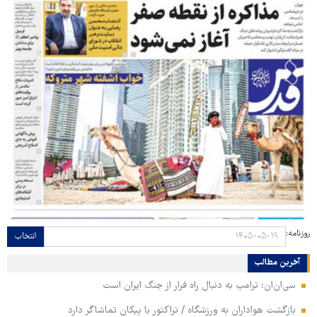
روزنامه:
انتخاب
آخرین مطالب
سی‌ان‌ان: ترامپ به دنبال راه فرار از جنگ ایران است
بازگشت هواداران به ورزشگاه / تراکتور با پیکان تماشاگر دارد