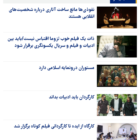
نفوذی‌ها مانع ساخت آثاری درباره شخصیت‌های
انقلابی هستند
ذات یک فیلم خوب لزوما اقتباس نیست/باید بین
ادبیات و فیلم و سریال یکسونگری برقرار شود
مستوران درونمایه اسلامی دارد
کارگردان باید ادبیات بداند
کارگاه از ایده تا کارگردانی فیلم کوتاه برگزار شد