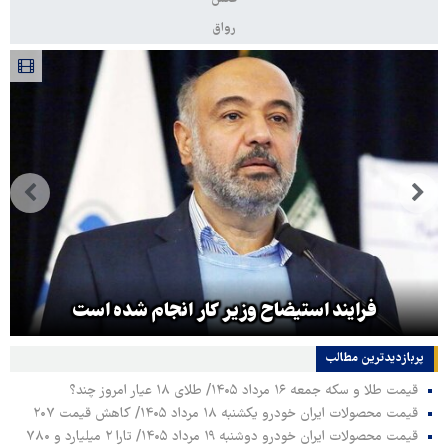
رواق
فرایند استیضاح وزیر کار انجام شده است
پربازدیدترین‌ مطالب
قیمت طلا و سکه جمعه ۱۶ مرداد ۱۴۰۵/ طلای ۱۸ عیار امروز چند؟
قیمت محصولات ایران خودرو یکشنبه ۱۸ مرداد ۱۴۰۵/ کاهش قیمت ۲۰۷
قیمت محصولات ایران خودرو دوشنبه ۱۹ مرداد ۱۴۰۵/ تارا ۲ میلیارد و ۷۸۰