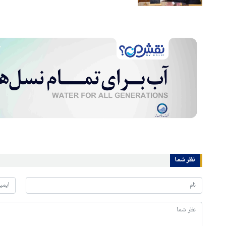
نظر شما