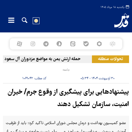
یکشنبه ۱۸ مرداد ۱۴۰۵
تحولات منطقه
حمله ارتش یمن به مواضع مزدوران آل سعود
جامعه
۳۰ اردیبهشت ۱۴۰۴ - ۰۵:۳۴
کد مطلب:
۱۰۶۹۰۴۲
پیشنهادهایی برای پیشگیری از وقوع جرم/ خیران
امنیت، سازمان تشکیل دهند
عضو کمیسیون بهداشت و درمان مجلس شورای اسلامی تاکید کرد:‌ باید از ظرفیت
آموزش و پرورش، صداوسیما، مساجد و ... برای تربیت جامعه و پیشگیری از