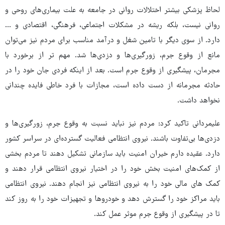
لحاظ پزشکی بیشتر اختلالات روانی در جامعه به علت بیماری‌های روحی و
روانی نیست، بلکه ریشه در مشکلات اجتماعی، فرهنگی، اقتصادی و ...
دارد. از سوی دیگر با تامین شغل و درآمد مناسب برای مردم نیز می‌توان
مانع از وقوع جرم، زورگیری‌ها و دزدی‌ها شد. مهم تر از برخورد با
مجرمان، پیشگیری از وقوع جرم است. بعد از اینکه فردی جان خود را در
حادثه مجرمانه از دست داده است، مجازات با فرد خاطی فایده‌ چندانی
نخواهد داشت.
علیمردانی تاکید کرد: مردم نیز نباید نسبت به وقوع جرم، زورگیری‌ها و
دزدی‌ها بی‌تفاوت باشند. نیروی انتظامی فعالیت گسترده‌ای در سراسر کشور
دارد. عقیده دارم خیران امنیت باید سازمانی تشکیل دهند تا مردم بخشی
از کمک‌های امنیت بخش خود را در اختیار نیروی انتظامی قرار دهند و
کمک های مالی خود را به نیروی انتظامی نیز انجام دهند. نیروی انتظامی
باید مراکز خود را گسترش دهد و خودروها و تجهیزات خود را به روز کند
تا در پیشگیری از وقوع جرم موثر عمل کند.