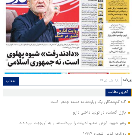
روزنامه:
انتخاب
آخرین مطالب
گاه گم‌شدگان یک زیارت‌نامه دسته جمعی است
پازل گمشده در تولید داخلی دارو
رهبر شهید، ارزش شعرو ادبیات را می‌دانستند و به آن‌جهت می‌دادند
روزنامه قدس شماره ۱۰۹۹۷