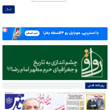
ارسال
روزنامه قدس