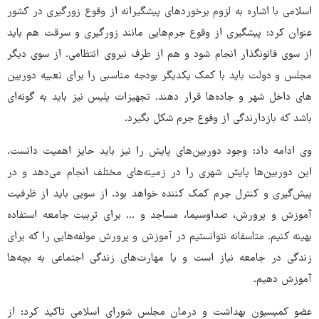
اسلامی با اشاره به لزوم برخوردهای پیشگیرانه از وقوع زورگیری در کشور
عنوان کرد: پیشگیری از وقوع جرم‌هایی مانند زورگیری و سرقت هم باید
از سوی قانونگذار انجام شود و هم از طرف نیروی انتظامی. از سوی دیگر
مجلس و دولت باید با کمک یکدیگر بودجه مناسبی را برای تعبیه دوربین
های داخل شهر و جاده‌ها قرار دهند. تجهیزات پلیس نیز باید به گونه‌ای
باشد که بازدارندگی از وقوع جرم شکل بگیرد.
وی ادامه داد:‌ وجود دوربین‌های پایش را نیز باید حایز اهمیت دانست.
این دوربین‌ها پایش شهری را در زمینه‌های مختلف انجام می‌دهد و در
پیش‌گیری و کنترل جرم کمک کننده خواهد بود. از سویی باید از ظرفیت
آموزش و پرورش، صداوسیما، مساجد و ... برای تربیت جامعه استفاده
بهینه کنیم. متاسفانه نتوانستیم در آموزش و پرورش مولفه‌هایی را که برای
زندگی در جامعه نیاز است و یا مهارت‌های زندگی اجتماعی به بچه‌ها
آموزش دهیم.
عضو کمیسیون بهداشت و درمان مجلس شورای اسلامی تاکید کرد:‌ از