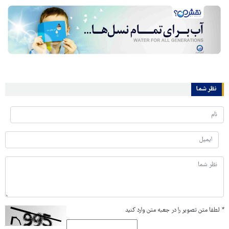
نظر شما
*
لطفا متن تصویر را در جعبه متن وارد کنید