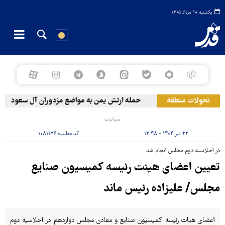
یکشنبه ۱۸ مرداد ۱۴۰۵
تحولات منطقه
حمله ارتش یمن به مواضع مزدوران آل سعود
سیاست
۲۲ تیر ۱۴۰۴ - ۱۲:۴۸
کد مطلب:
۱۰۸۱۱۷۶
در اجلاسیه دوم مجلس انجام شد
تعیین اعضای هیئت رئیسه کمیسیون صنایع
مجلس/ علیزاده رئیس ماند
اعضای هیات رئیسه کمیسیون صنایع و معادن مجلس دوازدهم در اجلاسیه دوم