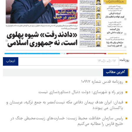
روزنامه:
انتخاب
آخرین مطالب
روزنامه قدس شماره ۱۰۹۹۷
وزیر راه و شهرسازی: دولت دنبال دستاوردسازی نیست
فیدان: ایران هدف پیمان دفاعی مکه نیست/مصر به جمع ترکیه، عربستان و
پاکستان می پیوندد
رئیس سازمان حفاظت محیط زیست: خسارت‌های زیست‌محیطی جنگ در
خلیج فارس را مطالبه‌ می‌کنیم