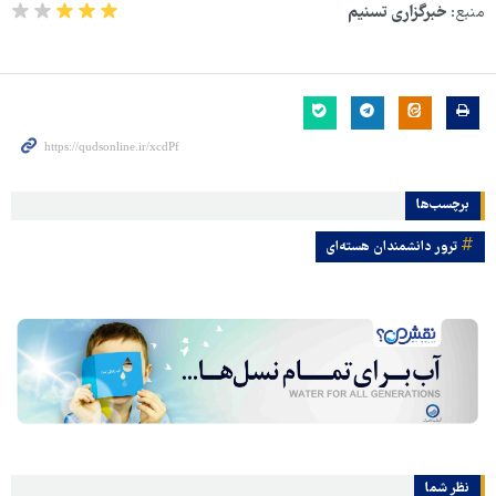
منبع:
خبرگزاری تسنیم
برچسب‌ها
ترور دانشمندان هسته‌ای
نظر شما