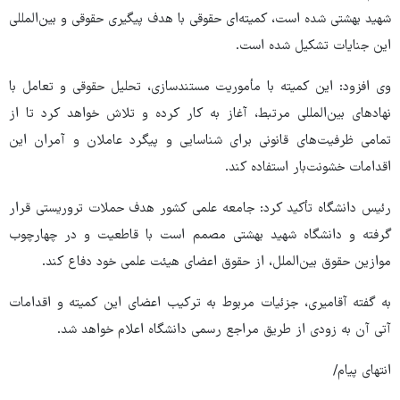
شهید بهشتی شده است، کمیته‌ای حقوقی با هدف پیگیری حقوقی و بین‌المللی
این جنایات تشکیل شده است.
وی افزود: این کمیته با مأموریت مستندسازی، تحلیل حقوقی و تعامل با
نهادهای بین‌المللی مرتبط، آغاز به کار کرده و تلاش خواهد کرد تا از
تمامی ظرفیت‌های قانونی برای شناسایی و پیگرد عاملان و آمران این
اقدامات خشونت‌بار استفاده کند.
رئیس دانشگاه تأکید کرد: جامعه علمی کشور هدف حملات تروریستی قرار
گرفته و دانشگاه شهید بهشتی مصمم است با قاطعیت و در چهارچوب
موازین حقوق بین‌الملل، از حقوق اعضای هیئت علمی خود دفاع کند.
به گفته آقامیری، جزئیات مربوط به ترکیب اعضای این کمیته و اقدامات
آتی آن به زودی از طریق مراجع رسمی دانشگاه اعلام خواهد شد.
انتهای پیام/