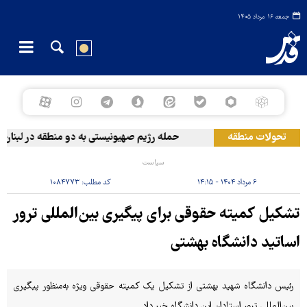
جمعه ۱۶ مرداد ۱۴۰۵
تحولات منطقه
حمله رژیم صهیونیستی به دو منطقه در لبنان
سیاست
۶ مرداد ۱۴۰۴ - ۱۴:۱۵
کد مطلب:
۱۰۸۴۷۷۳
تشکیل کمیته حقوقی برای پیگیری بین‌المللی ترور
اساتید دانشگاه بهشتی
رئیس دانشگاه شهید بهشتی از تشکیل یک کمیته حقوقی ویژه به‌منظور پیگیری
بین‌المللی ترور استادان این دانشگاه خبر داد.