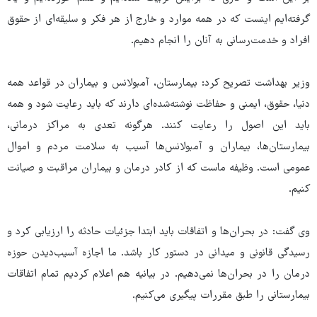
گرفته‌ایم اینست که در همه موارد و خارج از هر فکر و سلیقه‌ای از حقوق
افراد و خدمت‌رسانی به آنان را انجام دهیم.
وزیر بهداشت تصریح کرد: بیمارستان، آمبولانس و بیماران در قواعد همه
دنیا، حقوق، ایمنی و حفاظت نوشته‌شده‌ای دارند که باید رعایت شود و همه
باید این اصول را رعایت کنند. هرگونه تعدی به مراکز درمانی،
بیمارستان‌ها، بیماران و آمبولانس‌ها آسیب به سلامت مردم و اموال
عمومی است. وظیفه ماست که از کادر درمان و بیماران مراقبت و صیانت
کنیم.
وی گفت: در بحران‌ها و اتفاقات باید ابتدا جزئیات حادثه را ارزیابی کرد و
رسیدگی قانونی و میدانی در دستور کار باشد. ما اجازه آسیب‌دیدن حوزه
درمان را در بحران‌ها نمی‌دهیم. در بیانیه هم اعلام کردیم تمام اتفاقات
بیمارستانی را طبق مقررات پیگیری می‌کنیم.