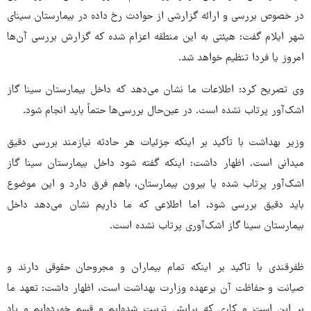
در خصوص بررسی و ارائه گزارشی از حوادث رخ داده در بیمارستان سینای
شهر ایلام گفت: هیئتی به این منطقه اعزام شده که گزارش بررسی آن‌ها
امروز یا فردا تنظیم خواهد شد.
وی تصریح کرد: اطلاعات ما نشان می‌دهد که داخل بیمارستان سینا گاز
اشک‌آور پرتاب نشده است. در عین‌حال بررسی‌ها حتماً باید انجام شود.
وزیر بهداشت با تأکید بر اینکه جزئیات هر حادثه نیازمند بررسی دقیق
میدانی است. اظهار داشت: اینکه گفته شود داخل بیمارستان سینا گاز
اشک‌آور پرتاب شده یا بیرون بیمارستان، باهم فرق دارد و این موضوع
باید دقیق بررسی شود، اما اطلاعی که ما داریم نشان می‌دهد داخل
بیمارستان سینا گاز اشک‌آوری پرتاب نشده است.
ظفرقندی با تاکید بر اینکه تمام بیماران و مجروحان حقوقی دارند و
صیانت و حفاظت آن برعهده وزارت بهداشت است، اظهار داشت: تعهد ما
بر این است و کاری که برایش تربیت شده‌ایم و قسم خورده‌ایم و یاد