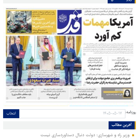
روزنامه:
انتخاب
آخرین مطالب
وزیر راه و شهرسازی: دولت دنبال دستاوردسازی نیست