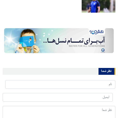
نظر شما