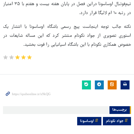
تیم‌فوتبال اوساسونا دراین فصل در پایان هفته بیست و هفتم با ۳۵ امتیاز
در رتبه ۱۰ ام لالیگا قرار دارد.
نکته جالب توجه اینجاست پیج رسمی باشگاه اوساسونا با انتشار یک
استوری تصویری از جواد نکونام منتشر کرد که این مساله شایعات در
خصوص همکاری نکونام با این باشگاه اسپانیایی را قوت بخشید.
برچسب‌ها
جواد نکونام
اوساسونا