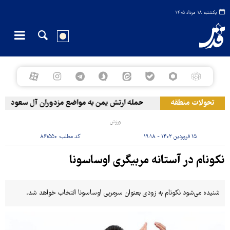
یکشنبه ۱۸ مرداد ۱۴۰۵
تحولات منطقه
حمله ارتش یمن به مواضع مزدوران آل سعود
ورزش
۱۵ فروردین ۱۴۰۲ - ۱۹:۱۸
کد مطلب:
۸۶۱۵۵۰
نکونام در آستانه مربیگری اوساسونا
شنیده می‌شود نکونام به زودی بعنوان سرمربی اوساسونا انتخاب خواهد شد.