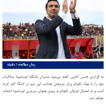
زمان مطالعه: ۱ دقیقه
به گزارش قدس آنلاین، گفته می‌شود مدیران باشگاه اوساسونا مذاکرات
خود را با جواد نکونام برای پذیرفتن هدایت این تیم در لالیگا آغاز کرده
است و به احتمال فراوان نکونام به زودی بعنوان سرمربی اوساسونا انتخاب
خواهد شد.