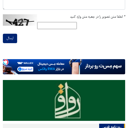
*
لطفا متن تصویر را در جعبه متن وارد کنید
ارسال
روزنامه قدس