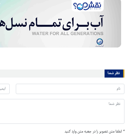
نظر شما
*
لطفا متن تصویر را در جعبه متن وارد کنید