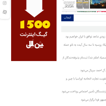
انتخاب
ودی شاهد توافق با ایران خواهیم بود
کا: روسیه تا سه سال آینده به ناتو حمله
مپاد اعلام شد/ ثبت‌نام پذیرفته‌شدگان از
آل احمد سریال می‌شود
قویت تجارت اتحادیه اوراسیا با چین و
بازنشستگان تأمین اجتماعی پرداخت می‌شود
ور فردا برگزار می‌شود