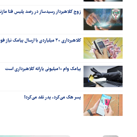
زوج کلاهبردار رسیدساز در رصد پلیس فتا مازن
کلاهبرداری ۲۰ میلیاردی با ارسال پیامک نیاز فوری به پول
پیامک وام ۱۰میلیونی یارانه کلاهبرداری است
پسر هک می‌کرد، پدر نقد می‌کرد!