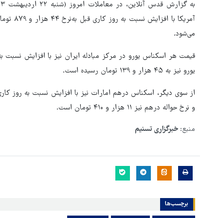
می‌شود.
یورو نیز به ۴۵ هزار و ۱۳۹ تومان رسیده است.
و نرخ حواله درهم نیز ۱۱ هزار و ۴۱۰ تومان است.
منبع:
خبرگزاری تسنیم
ونس: ایرانی‌ها مذاکره‌کنندگان
سرسختی هستند
برچسب‌ها