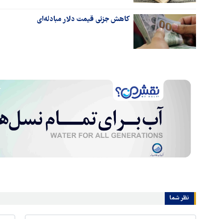
کاهش جزئی قیمت دلار مبادله‌ای
نظر شما