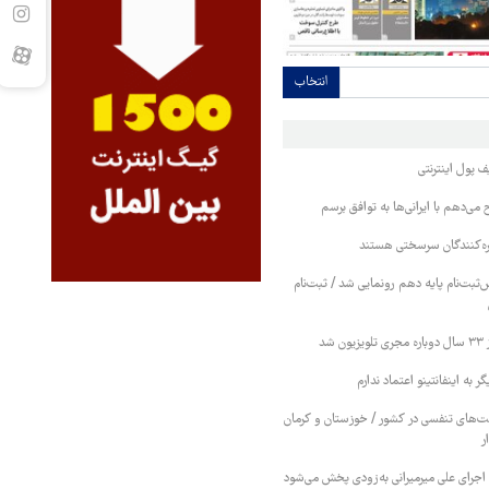
انتخاب
ف پول اینترنتی
 می‌دهم با ایرانی‌ها به توافق برسم
کره‌کنندگان سرسختی هستند
بت‌نام پایه دهم رونمایی شد / ثبت‌نام
شد
ر به اینفانتینو اعتماد ندارم
‌های تنفسی در کشور / خوزستان و کرمان
ر
اجرای علی میرمیرانی به‌زودی پخش می‌شود