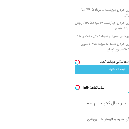
قیمت محصولات ایران خودرو پنج‌شنبه ۸ مرداد ۱۴۰۵/ دنا
یشی
قیمت محصولات ایران خودرو چهارشنبه ۱۴ مرداد ۱۴۰۵/ ریزش
ازار خودرو
زمون‌های سمپاد و نمونه دولتی مشخص شد
قیمت محصولات ایران خودرو شنبه ۱۰ مرداد ۱۴۰۵/ سورن
ثبت نام کنید
ت برای باطل کردن چشم زخم
ای خرید و فروش دارایی‌های