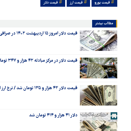
قیمت یورو
قیمت ارز
قیمت دلار
مطالب بیشتر
قیمت دلار امروز ۱۵ اردیبهشت ۱۴۰۲ در صرافی‌ها و مرکز مبادله چند؟
قیمت دلار در مرکز مبادله ۴۲ هزار و ۳۴۷ تومان شد
قیمت دلار ۴۲ هزار و ۱۳۵ تومان شد / نرخ ارز امروز ۱۴ خرداد ۱۴۰۲
دلار ۴۱ هزار و ۴۱۴ تومان شد