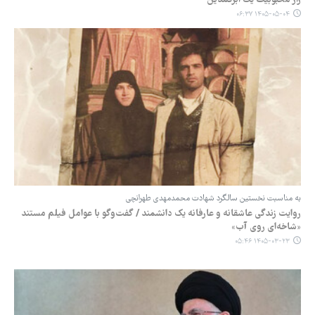
۱۴۰۵-۰۵-۰۴ ۰۶:۳۷
به مناسبت نخستین سالگرد شهادت محمدمهدی طهرانچی
روایت زندگی عاشقانه و عارفانه یک دانشمند / گفت‌وگو با عوامل فیلم مستند
«شاخه‌ای روی آب»
۱۴۰۵-۰۳-۲۳ ۰۵:۴۶