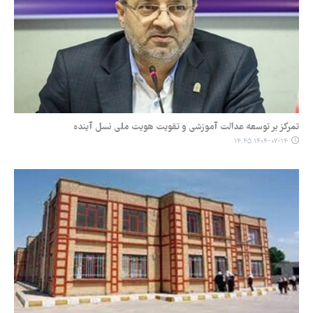
تمرکز بر توسعه عدالت آموزشی و تقویت هویت ملی نسل آینده
۱۴۰۴-۰۷-۱۴ ۱۴:۴۵