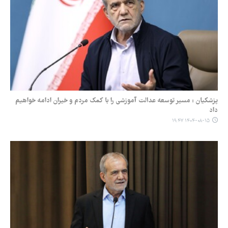
پزشکیان : مسیر توسعه عدالت آموزشی را با کمک مردم و خیران ادامه خواهیم
داد
۱۴۰۴-۰۸-۱۵ ۱۹:۴۷