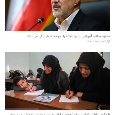
تحقق عدالت آموزشی بدون نقشه راه در حد شعار باقی می‌ماند
۱۴۰۴-۰۹-۲۴ ۱۴:۴۸
بازنگری ساختار نهضت سوادآموزی و تقویت بیشتر عدالت آموزشی در دستور