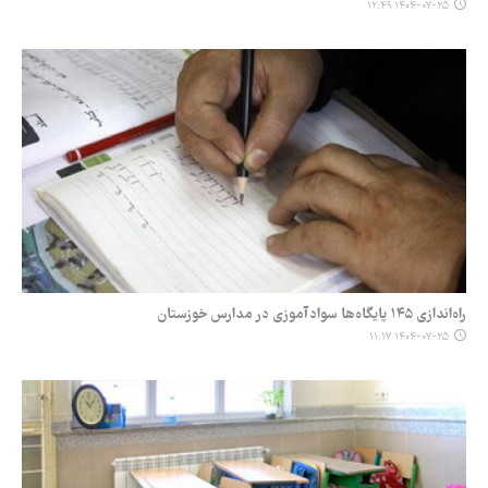
۱۴۰۴-۰۷-۲۵ ۱۲:۴۹
راه‌اندازی ۱۴۵ پایگاه‌ها سوادآموزی در مدارس خوزستان
۱۴۰۴-۰۷-۲۵ ۱۱:۱۷