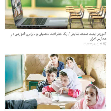
آموزش پشت صفحه نمایش / زنگ خطر افت تحصیلی و نابرابری آموزشی در
مدارس ایران
۱۴۰۵-۰۱-۳۱ ۱۱:۱۶