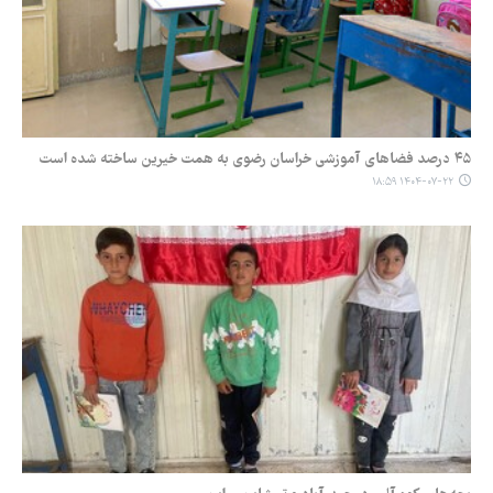
۴۵ درصد فضاهای آموزشی خراسان رضوی به همت خیرین ساخته شده است
۱۴۰۴-۰۷-۲۲ ۱۸:۵۹