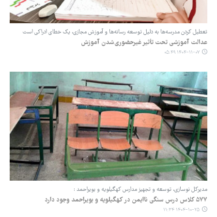
تعطیل‌ کردن مدرسه‌ها به دلیل توسعه رسانه‌ها و آموزش مجازی، یک خطای ادراکی است
عدالت آموزشی تحت تأثیر غیرحضوری‌شدن آموزش
۱۴۰۴-۱۱-۰۷ ۰۵:۴۹
مدیرکل نوسازی، توسعه و تجهیز مدارس کهگیلویه‌ و بویراحمد :
۵۷۷ کلاس درس سنگی ناایمن در کهگیلویه‌ و بویراحمد وجود دارد
۱۴۰۴-۱۰-۲۵ ۱۱:۳۴