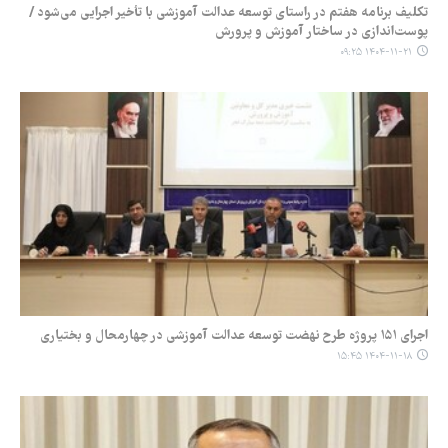
تکلیف برنامه هفتم در راستای توسعه عدالت آموزشی با تأخیر اجرایی می‌شود /
پوست‌اندازی در ساختار آموزش و پرورش
۱۴۰۴-۱۱-۲۱ ۰۹:۲۵
اجرای ۱۵۱ پروژه طرح نهضت توسعه عدالت آموزشی در چهارمحال و بختیاری
۱۴۰۴-۱۱-۱۸ ۱۵:۴۵