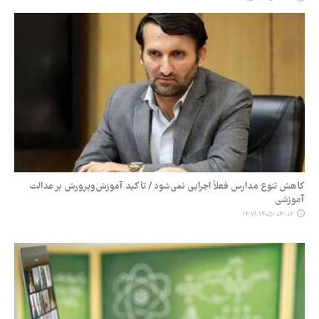
کاهش تنوع مدارس فعلاً اجرایی نمی‌شود / تأکید آموزش‌وپرورش بر عدالت
آموزشی
۱۴۰۵-۰۳-۰۲ ۱۲:۱۹