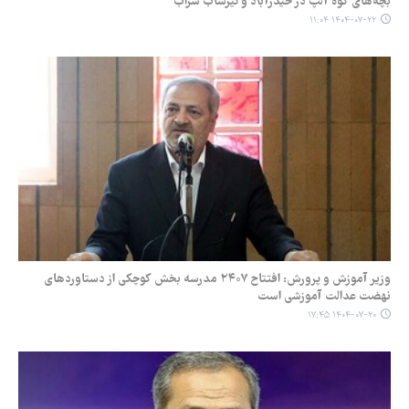
بچه‌های کوه آلپ در حیدرآباد و تیرشاب سراب
۱۴۰۴-۰۷-۲۲ ۱۱:۰۴
وزیر آموزش و پرورش: افتتاح ۲۴۰۷ مدرسه بخش کوچکی از دستاوردهای
نهضت عدالت آموزشی است
۱۴۰۴-۰۷-۲۰ ۱۷:۴۵