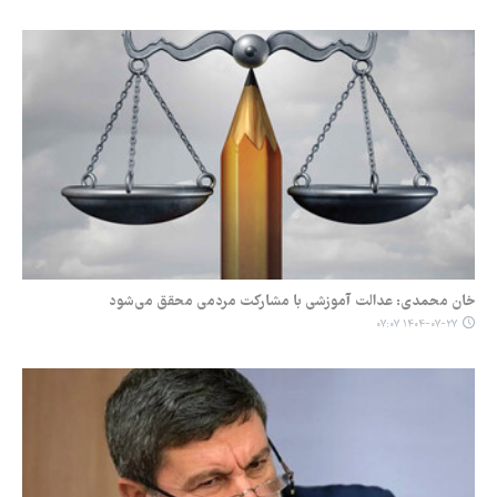
خان محمدی: عدالت آموزشی با مشارکت مردمی محقق می‌شود
۱۴۰۴-۰۷-۲۷ ۰۷:۰۷