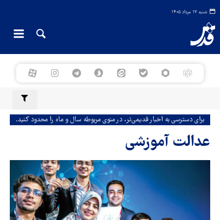
شنبه ۱۷ مرداد ۱۴۰۵
برای دسترسی به اخبار قدیمی‌تر، در منوی مربوطه سال و ماه را محدود کنید.
عدالت آموزشی