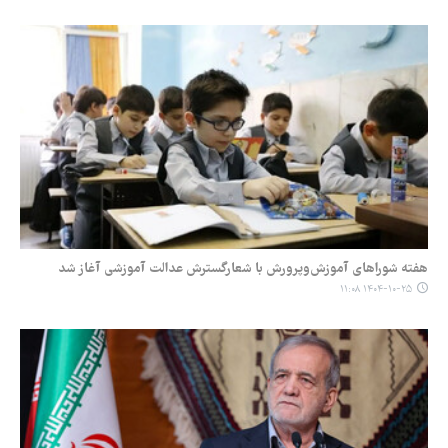
هفته شوراهای آموزش‌وپرورش با شعارگسترش عدالت آموزشی آغاز شد
۱۴۰۴-۱۰-۲۵ ۱۱:۰۸