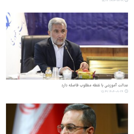
۱۴۰۴-۰۹-۲۹ ۰۸:۲۲
عدالت آموزشی با نقطه مطلوب فاصله دارد
۱۴۰۴-۰۹-۲۴ ۱۵:۴۹