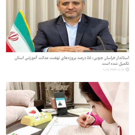
استاندار خراسان جنوبی: ۵۵ درصد پروژه‌های نهضت عدالت آموزشی استان
تکمیل شده است
۱۴۰۴-۱۱-۱۶ ۱۰:۲۰