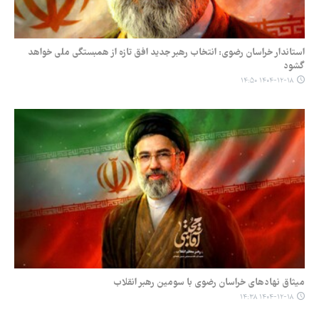
استاندار خراسان رضوی: انتخاب رهبر جدید افق‌ تازه‌ از همبستگی ملی خواهد
گشود
۱۴۰۴-۱۲-۱۸ ۱۴:۵۰
میثاق نهادهای خراسان رضوی با سومین رهبر انقلاب
۱۴۰۴-۱۲-۱۸ ۱۴:۳۸