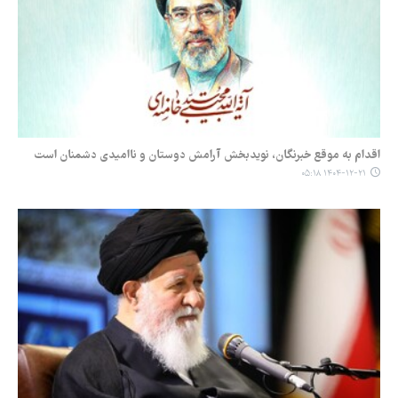
اقدام به موقع خبرنگان، نویدبخش آرامش دوستان و ناامیدی دشمنان است
۱۴۰۴-۱۲-۲۱ ۰۵:۱۸