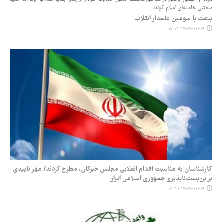
مجتبی خامنه‌ای اعلام کردند
بیعت با سومین علمدار انقلاب
۱۴۰۴-۱۲-۱۹ ۰۳:۰۲
کارشناسان به مناسبت اقدام انقلابی مجلس خبرگان، مطرح کردند/ مهر تأییدی
بر بن‌بست‌ناپذیری جمهوری اسلامی ایران
۱۴۰۴-۱۲-۱۹ ۰۲:۲۱