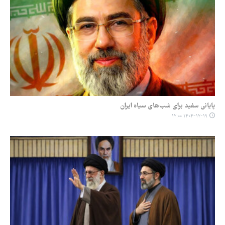
پایانی سفید برای شب‌های سیاه ایران
۱۴۰۴-۱۲-۱۹ ۱۲:۰۰