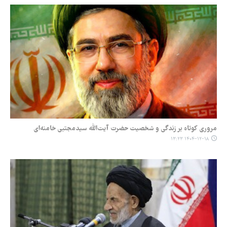
مروری کوتاه بر زندگی و شخصیت حضرت آیت‌اللّه سیدمجتبی خامنه‌ای
۱۴۰۴-۱۲-۱۸ ۱۳:۲۳