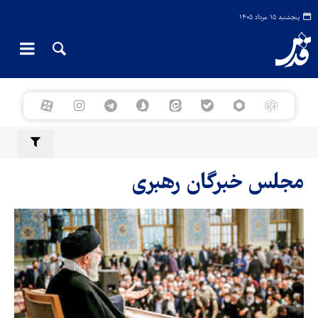
پنجشنبه ۱۵ مرداد ۱۴۰۵
مجلس خبرگان رهبری