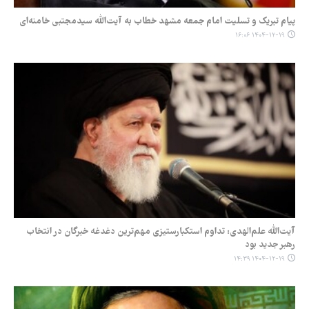
پیام تبریک و تسلیت امام‌ جمعه مشهد خطاب به آیت‌الله سیدمجتبی خامنه‌ای
۱۴۰۴-۱۲-۱۹ ۱۶:۰۶
آیت‌الله علم‌الهدی: تداوم استکبارستیزی مهم‌ترین دغدغه خبرگان در انتخاب
رهبر جدید بود
۱۴۰۴-۱۲-۱۹ ۱۴:۳۹