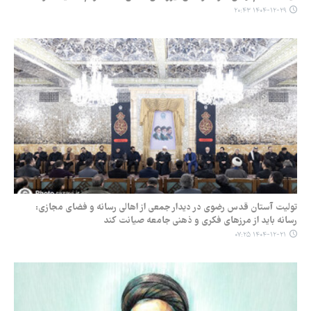
۱۴۰۴-۱۲-۲۹ ۲۰:۴۳
تولیت آستان قدس رضوی در دیدار جمعی از اهالی رسانه و فضای مجازی:
رسانه باید از مرزهای فکری و ذهنی جامعه صیانت کند
۱۴۰۴-۱۲-۲۱ ۰۷:۲۵