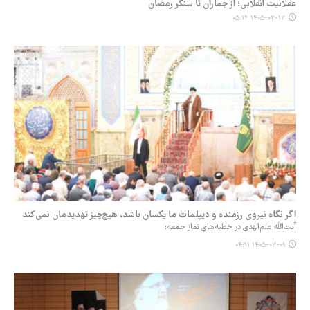
عقلانیت انقلابی؛ از جماران تا سنگر رمضان
۱۴۰۵-۰۳-۱۳ ۰۵:۱۳
اگر نگاه نیروی رزمنده و دیپلمات ما یکسان باشد، هیچ‌چیز تهدیدمان نمی‌کند
آیت‌الله علم‌الهدی در خطبه‌های نماز جمعه:
۱۴۰۵-۰۳-۰۹ ۰۴:۱۱