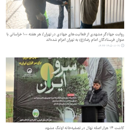
روایت‌ جهادگر مشهدی از فعالیت‌های جهادی در تهران/ هر هفته ۱۰۰ خراسانی با
عنوان فرستادگان امام رضا(ع) به تهران اعزام شده‌اند
۱۴۰۵-۰۱-۱۹ ۰۴:۴۶
کاشت ۱۴ هزار اصله نهال در تصفیه‌خانه اولنگ مشهد