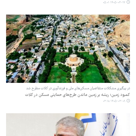
۱۴۰۵-۰۳-۱۷ ۰۵:۰۱
در پیگیری مشکلات متقاضیان مسکن‌های ملی و فرزندآوری در کلات مطرح شد
کمبود زمین؛ ریشه بر زمین ماندن طرح‌های حمایتی مسکن در کلات
۱۴۰۵-۰۳-۰۹ ۰۳:۱۸