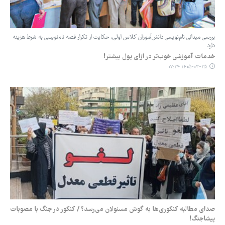
بررسی میدانی ‌نام‌نویسی دانش‌آموزان کلاس اولی، حکایت از تکرار قصه ‌نام‌نویسی به شرط هزینه
دارد
خدمات آموزشی خوب‌تر در ازای پول بیشتر!
۱۴۰۵-۰۳-۲۵ ۰۷:۲۴
صدای مطالبه کنکوری‌ها ‌به گوش مسئولان می‌رسد؟ / کنکور در جنگ با مصوبات
پیشاجنگ!