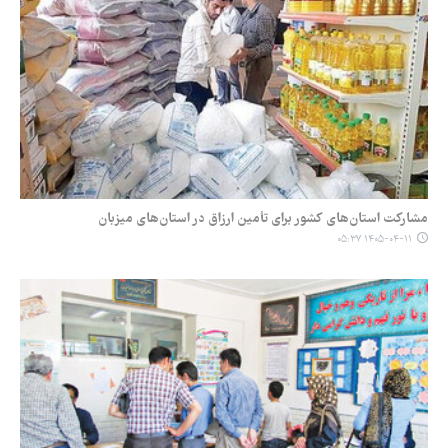
مشارکت استان‌های کشور برای تأمین ارزاق در استان‌های میزبان
۱۴۰۵-۰۴-۱۱ ۰۵:۳۷