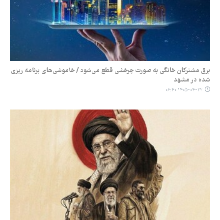
برق مشترکان خانگی به صورت چرخشی قطع می‌شود / خاموشی‌های برنامه ریزی
شده در مشهد
۱۴۰۵-۰۴-۲۲ ۰۶:۴۰