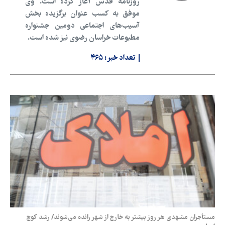
روزنامه قدس آغاز کرده است. وی
موفق به کسب عنوان برگزیده بخش
آسیب‌های اجتماعی دومین جشنواره
مطبوعات خراسان رضوی نیز شده است.
تعداد خبر:
۴۶۵
مستأجران مشهدی هر روز بیشتر به خارج از شهر رانده می‌شوند/ رشد کوچ