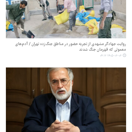
روایت جهادگر مشهدی از تجربه حضور در مناطق جنگ‌زده تهران / آدم‌های
معمولی که قهرمان جنگ شدند
۱۴۰۵-۰۲-۰۶ ۰۴:۱۲