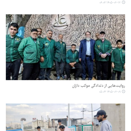
۱۴۰۵-۰۲-۱۲ ۰۶:۰۷
روایت‌هایی از دلدادگی موکب داران
۱۴۰۵-۰۲-۰۹ ۰۵:۰۴