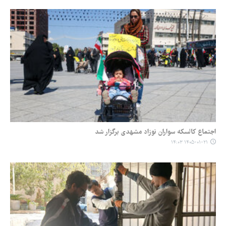
اجتماع کالسکه سواران نوزاد مشهدی برگزار شد
۱۴۰۵-۰۱-۲۱ ۱۴:۰۳