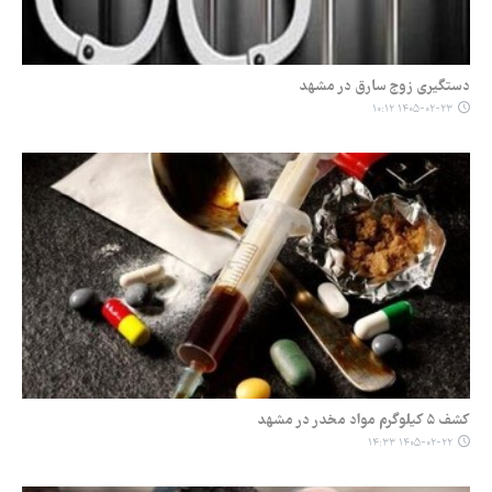
دستگیری زوج سارق در مشهد
۱۴۰۵-۰۲-۲۳ ۱۰:۱۲
کشف ۵ کیلوگرم مواد مخدر در مشهد
۱۴۰۵-۰۲-۲۲ ۱۴:۳۳