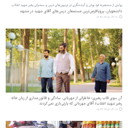
روایتی از منحصربه ‌فرد بودن و آینده‌نگری در تریبون‌های درس و سخنرانی رهبر شهید انقلاب
دانشجویان، پروپاقرص‌ترین مستمعان درس‌های آقای شهید در مشهد
۱۴۰۵-۰۴-۲۰ ۰۶:۴۸
آن سوی قاب رهبری؛ خاطراتی از مهربانی، سادگی و قانون‌مداری از زبان خاله
رهبر شهید انقلاب/ آقای مهربانی که پارتی‌بازی نمی‌کردند
۱۴۰۵-۰۴-۱۶ ۰۵:۲۷