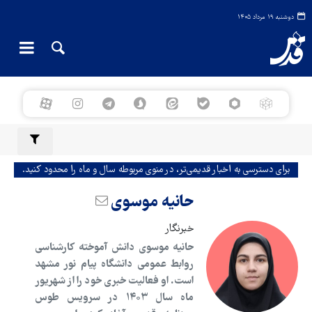
دوشنبه ۱۹ مرداد ۱۴۰۵
برای دسترسی به اخبار قدیمی‌تر، در منوی مربوطه سال و ماه را محدود کنید.
حانیه موسوی
خبرنگار
حانیه موسوی دانش آموخته کارشناسی
روابط عمومی دانشگاه پیام نور مشهد
است. او فعالیت خبری خود را از شهریور
ماه سال ۱۴۰۳ در سرویس طوس