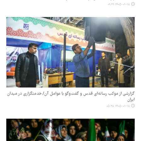
۱۴۰۵-۰۱-۱۸ ۰۹:۲۹
گزارشی از موکب رسانه‌‎ای قدس و گفت‌وگو با عوامل آن/ خدمتگزاری در میدان
ایران
۱۴۰۵-۰۱-۱۸ ۰۵:۳۸