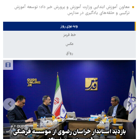
معاون آموزش ابتدایی وزارت آموزش و پرورش خبر داد؛ توسعه آموزش
ترکیبی و حلقه‌های یادگیری در مدارس
ویدیوی روز
خط قرمز
عکس
رواق
بازدید استاندار خراسان رضوی از موسسه فرهنگی