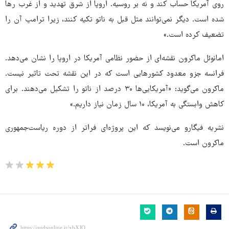
روی آمریکا حساب کند و نه بر روسیه. اروپا از شرق تهدید و از غرب رها
شده است. دیگر نمی‌توانند مثل قبل به ناتو تکیه کنند، زیرا ترامپ آن را
تضعیف کرده است.»
امانوئل ماکرون نقشه‌ای از حضور نظامی آمریکا در اروپا را نشان می‌دهد.
فرانسه جزو معدود کشورهایی است که در این نقشه تحت تاثیر نیست.
ماکرون می‌گوید: «آمریکایی‌ها ۳۰ درصد از ناتو را تشکیل می‌دهند. برای
کاهش وابستگی به آمریکا، ۱۰ سال زمان نیاز داریم.»
نشریه فیگارو می‌نویسد که این پروژه‌ای فراتر از دوره ریاست‌جمهوری
ماکرون است.