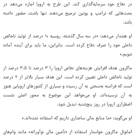
در دفاع خود سرمایه‌گذاری کند. این طرح به اروپا اجازه می‌دهد در
بحث‌هایی که ترامپ و پوتین ترجیح می‌دهند تنها باشند، حضور داشته
باشد.
او هشدار می‌دهد: «در سه سال گذشته، روسیه ۱۰ درصد از تولید ناخالص
داخلی خود را صرف دفاع کرده است. بنابراین، ما باید برای آینده آماده
شویم.»
ماکرون هدف افزایش هزینه‌های دفاعی اروپا را ۳ درصد تا ۳.۵ درصد از
تولید ناخالص داخلی تعیین کرده است. این هدف بسیار بالاتر از ۲ درصد
است که فرانسه به‌سختی به آن رسیده و بسیاری از کشورهای اروپایی هنوز
به آن نرسیده‌اند. او می‌خواهد این موضوع به محور اصلی نشست
اضطراری اروپا در روز پنج‌شنبه تبدیل شود.
او می‌گوید: «ما منابع مالی ساختاری داریم که استفاده نشده‌اند.»
امانوئل ماکرون خواستار استفاده از «تأمین مالی نوآورانه» مانند وام‌های