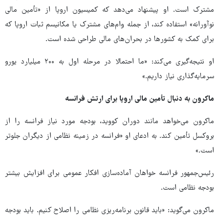
مشترک است. او پیشنهاد می‌دهد که کمیسیون اروپا از «تأمین مالی
نوآورانه» استفاده کند، از جمله وام‌های مشترک یا مکانیسم ثبات اروپا که
برای کمک به کشورها در بحران‌های مالی طراحی شده است.
او نتیجه‌گیری می‌کند: «ما احتمالا در مرحله اول به ۲۰۰ میلیارد یورو
سرمایه‌گذاری نیاز داریم.»
ماکرون به دنبال تأمین مالی اروپا برای ارتش فرانسه
ماکرون می‌خواهد مانند دوران کووید، بودجه مورد نیاز فرانسه را از
بروکسل تأمین کند. به ادعای او «فرانسه در زمینه نظامی از دیگران جلوتر
است.»
رئیس‌جمهور فرانسه خواهان آماده‌سازی افکار عمومی برای افزایش بیشتر
بودجه نظامی است.
ماکرون می‌گوید: «باید قانون برنامه‌ریزی نظامی را اصلاح کنیم. باید بودجه