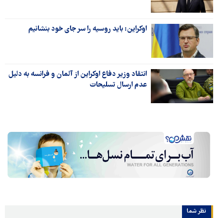
اوکراین: باید روسیه را سر جای خود بنشانیم
انتقاد وزیر دفاع اوکراین از آلمان و فرانسه به دلیل
عدم ارسال تسلیحات
نظر شما