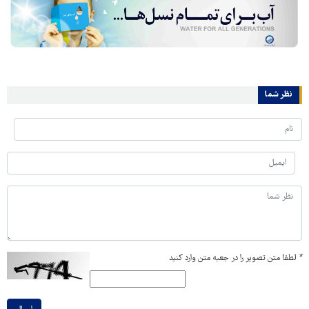
نظر شما
*
لطفا متن تصویر را در جعبه متن وارد کنید