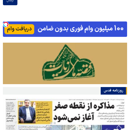
ارسال
روزنامه قدس