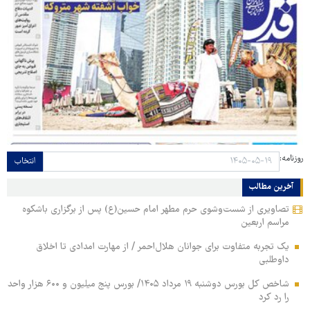
روزنامه:
انتخاب
آخرین مطالب
تصاویری از شست‌وشوی حرم مطهر امام حسین(ع) پس از برگزاری باشکوه
مراسم اربعین
یک تجربه متفاوت برای جوانان هلال‌احمر / از مهارت امدادی تا اخلاق
داوطلبی
شاخص کل بورس دوشنبه ۱۹ مرداد ۱۴۰۵/ بورس پنج میلیون و ۶۰۰ هزار واحد
را رد کرد