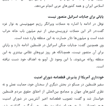
اسلامی ایران و همه کشورهای عربی انجام می‌دهد.
پایانی برای جنایات اسرائیل متصور نیست
نوفل در ادامه با اشاره به حملات ویرانگر رژیم صهیونیستی به نوار غزه
گفت:‌در اثر این حملات تروریستی،‌بیش از نیم میلیون باب خانه خراب
شده است و میلیون‌ها دلار خسارت به این منطقه وارد شده است.
وی همچنین گفت: جنایات جنگی اسرائیل در فلسطین ادامه دارد و پایانی
برای آن متصور نیست، همچنانکه هر روز نیروهای نظامی بیشتری به این
منطقه روانه می‌شوند، با این وجود تل آویو به اهداف خود دست نیافته
است.
خودداری آمریکا از پذیرش قطعنامه شورای امنیت
سفیر فلسطین در مسکو در بخش دیگری از سخنان خود، حمایت عملی و نه
نظری کشورهای جهان و مجامع بین‌المللی از احقاق حقوق مردم فلسطین
خواستار شد و گفت:‌ تصویب قطعنامه اخیر آتش‌بس در شورای امنیت