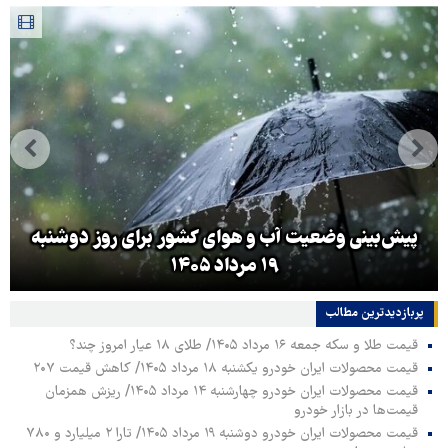
پیش‌بینی وضعیت آب و هوای کشور برای روز دوشنبه
۱۹ مرداد ۱۴۰۵
پربازدیدترین‌ مطالب
قیمت طلا و سکه جمعه ۱۶ مرداد ۱۴۰۵/ طلای ۱۸ عیار امروز چند؟
قیمت محصولات ایران خودرو یکشنبه ۱۸ مرداد ۱۴۰۵/ کاهش قیمت ۲۰۷
قیمت محصولات ایران خودرو چهارشنبه ۱۴ مرداد ۱۴۰۵/ ریزش همزمان
قیمت‌ها در بازار خودرو
قیمت محصولات ایران خودرو دوشنبه ۱۹ مرداد ۱۴۰۵/ تارا ۲ میلیارد و ۷۸۰