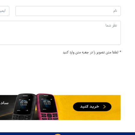
*
لطفا متن تصویر را در جعبه متن وارد کنید