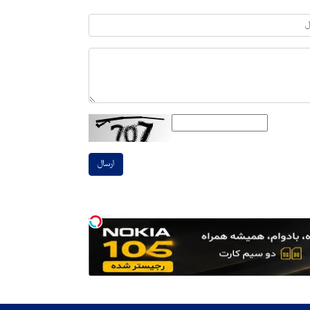
ارسال