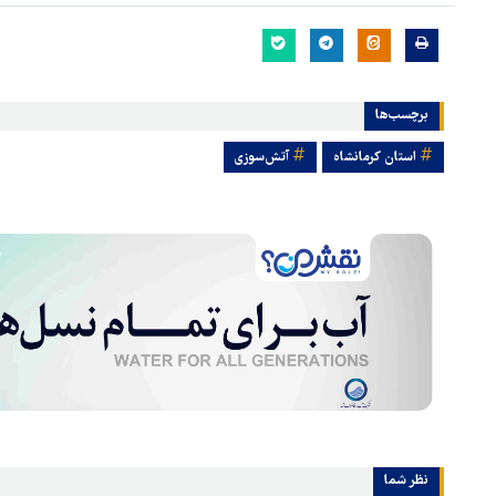
برچسب‌ها
استان کرمانشاه
آتش‌سوزی
نظر شما