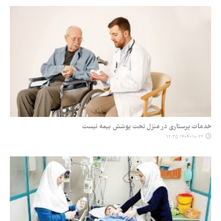
خدمات پرستاری در منزل تحت پوشش بیمه نیست
۱۴۰۴-۱۰-۲۲ ۱۲:۳۵