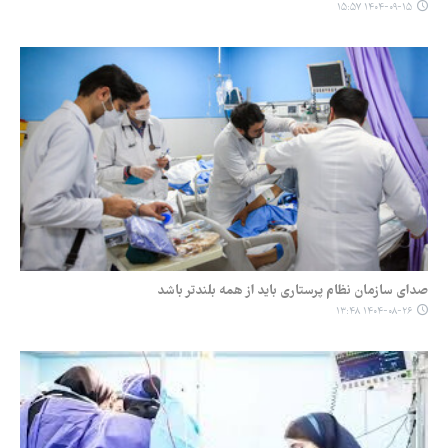
۱۴۰۴-۰۹-۱۵ ۱۵:۵۷
صدای سازمان نظام پرستاری باید از همه بلندتر باشد
۱۴۰۴-۰۸-۲۶ ۱۳:۴۸