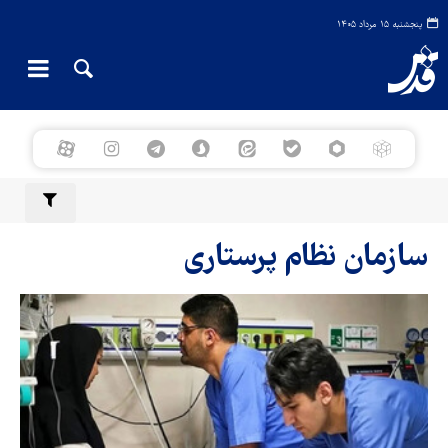
پنجشنبه ۱۵ مرداد ۱۴۰۵
سازمان نظام پرستاری