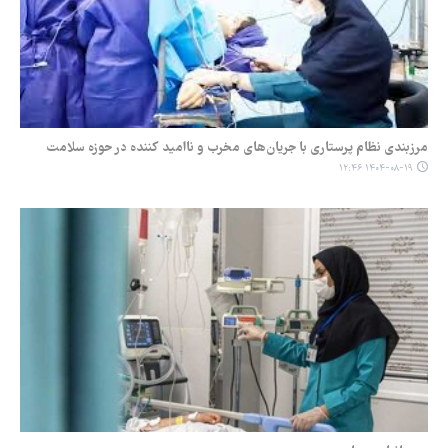
مرزبندی نظام پرستاری با جریان‌های مخرب و ناامید کننده در حوزه سلامت
۱۴۰۴-۰۸-۱۹ ۱۲:۴۶