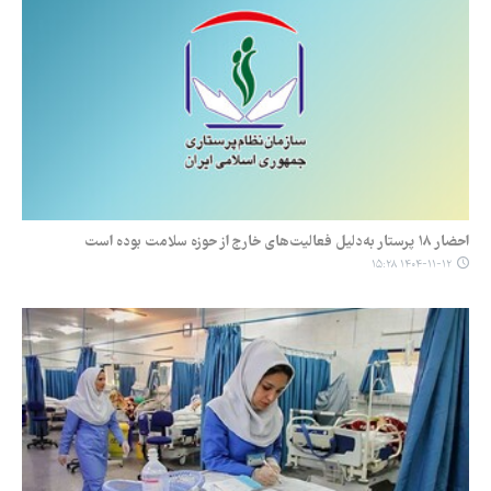
احضار ۱۸ پرستار به‌دلیل فعالیت‌های خارج از حوزه سلامت بوده است
۱۴۰۴-۱۱-۱۲ ۱۵:۲۸