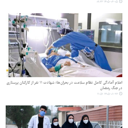
۱۴۰۵-۰۲-۰۵ ۰۹:۲۳
اعلام آمادگی کامل نظام سلامت در بحران‌ها؛ شهادت ۱۱ نفر از کارکنان پرستاری
در جنگ رمضان
۱۴۰۵-۰۱-۲۶ ۱۱:۵۱