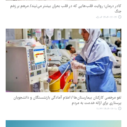
کادر درمان؛ روایت قلب‌هایی که در قلب بحران بیشتر می‌تپند/ مرهم بر زخم
جنگ
۱۴۰۴-۱۲-۱۴ ۰۵:۰۶
لغو مرخصی کارکنان بیمارستان‌ها / اعلام آمادگی بازنشستگان و دانشجویان
پرستاری برای ارائه خدمت به مردم
۱۴۰۴-۱۲-۱۰ ۱۱:۳۲