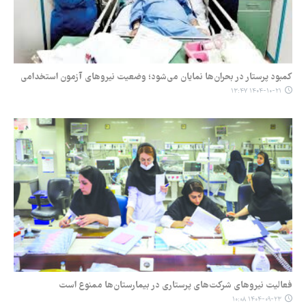
کمبود پرستار در بحران‌ها نمایان می‌شود؛ وضعیت نیروهای آزمون استخدامی
۱۴۰۴-۱۰-۲۱ ۱۳:۴۷
فعالیت نیروهای شرکت‌های پرستاری در بیمارستان‌ها ممنوع است
۱۴۰۴-۰۹-۲۳ ۱۰:۰۸