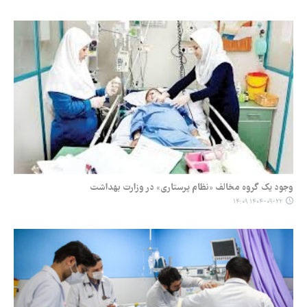
وجود یک گروه مخالف «نظام پرستاری» در وزارت بهداشت
۱۴۰۴-۰۹-۲۲ ۱۴:۰۹