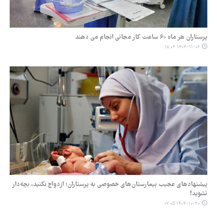
پرستاران هر ماه ۶۰ ساعت کار مجانی انجام می دهند
۱۴۰۴-۱۱-۰۶ ۱۸:۰۳
پیشنهادهای عجیب بیمارستان‌های خصوصی به پرستاران؛ ازدواج نکنید، بچه‌دار
نشوید!
۱۴۰۴-۱۰-۳۰ ۰۷:۰۵