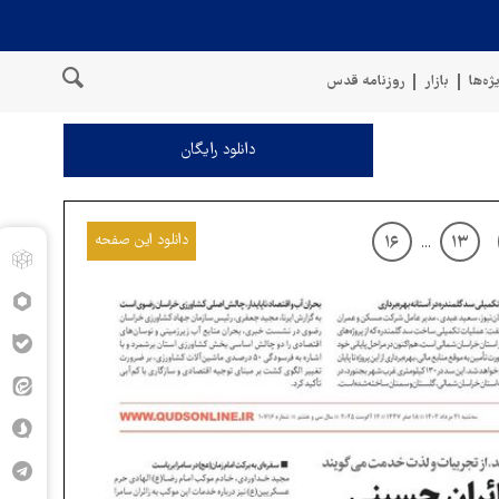
ژه‌ها
بازار
روزنامه قدس
دانلود رایگان
دانلود این صفحه
۱۶
۱۳
...