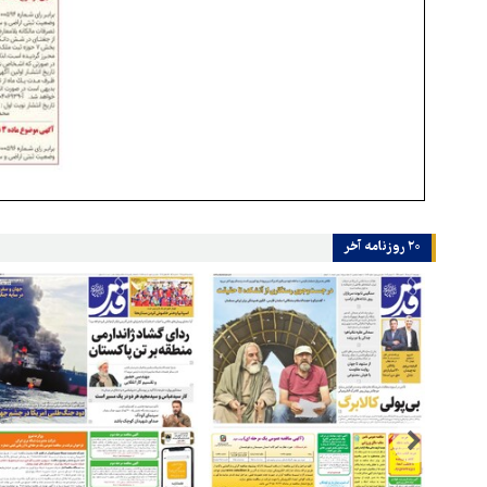
۲۰ روزنامه‌ آخر