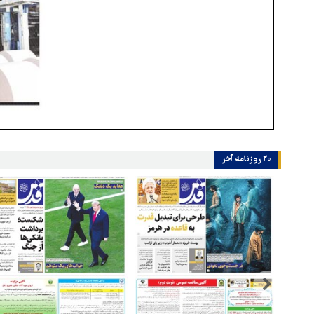
۲۰ روزنامه‌ آخر