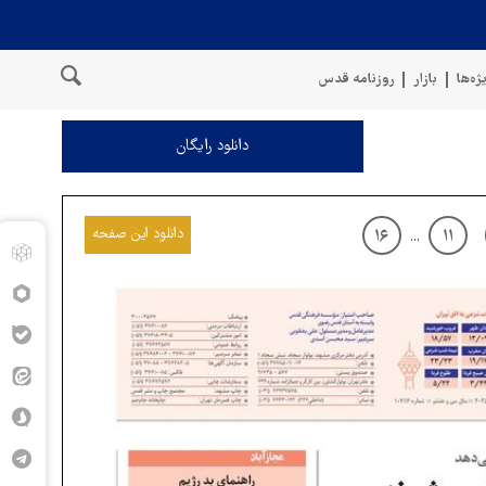
ژه‌ها
بازار
روزنامه قدس
دانلود رایگان
دانلود این صفحه
۱۶
۱۱
...