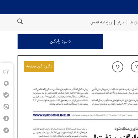
ژه‌ها
بازار
روزنامه قدس
دانلود رایگان
دانلود این صفحه
۱۶
۷
...