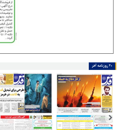
۲۰ روزنامه‌ آخر