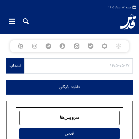
شنبه ۱۷ مرداد ۱۴۰۵
انتخاب
دانلود رایگان
سرویس‌ها
قدس