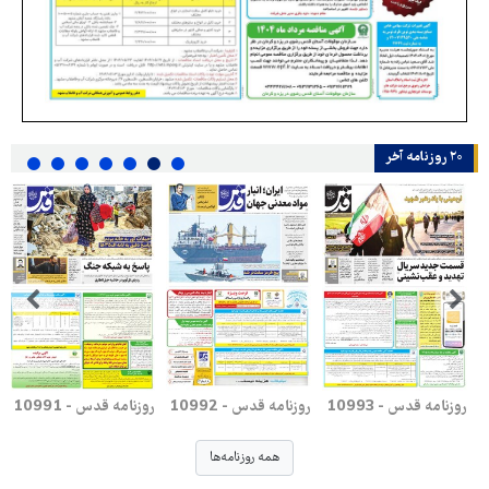
۲۰ روزنامه‌ آخر
روزنامه قدس - 10993
روزنامه قدس - 10992
روزنامه قدس - 10991
همه روزنامه‌ها