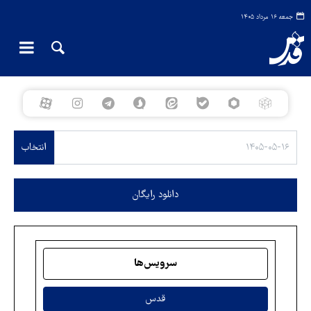
جمعه ۱۶ مرداد ۱۴۰۵
انتخاب
دانلود رایگان
سرویس‌ها
قدس