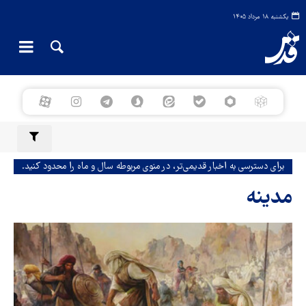
یکشنبه ۱۸ مرداد ۱۴۰۵
برای دسترسی به اخبار قدیمی‌تر، در منوی مربوطه سال و ماه را محدود کنید.
مدینه