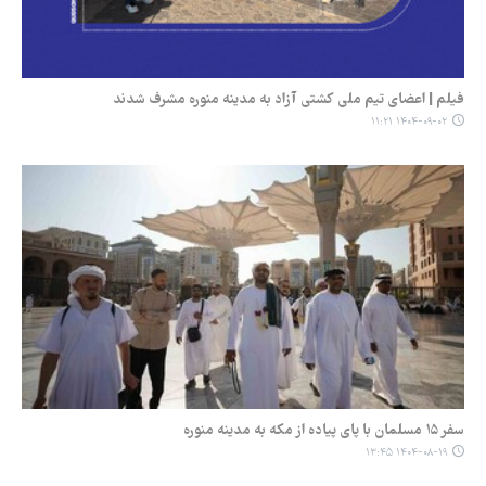
فیلم | اعضای تیم ملی کشتی آزاد به مدینه منوره مشرف شدند
۱۴۰۴-۰۹-۰۲ ۱۱:۲۱
سفر ۱۵ مسلمان با پای پیاده از مکه به مدینه منوره
۱۴۰۴-۰۸-۱۹ ۱۳:۴۵