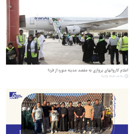
اعلام کاروانهای پروازی به مقصد مدینه منوره از فردا
۱۴۰۴-۰۹-۳۰ ۱۹:۳۵